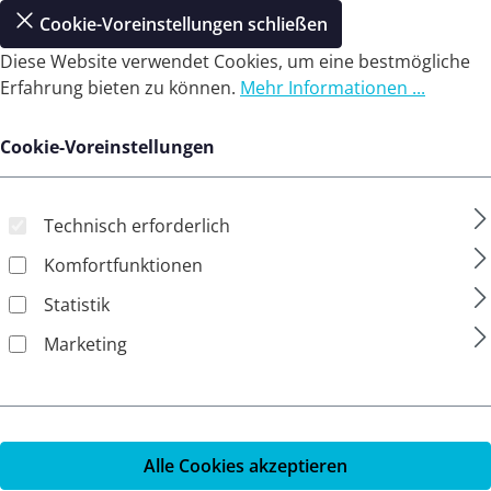
Cookie-Voreinstellungen schließen
Diese Website verwendet Cookies, um eine bestmögliche
Erfahrung bieten zu können.
Mehr Informationen ...
Cookie-Voreinstellungen
Technisch erforderlich
Komfortfunktionen
Statistik
Marketing
Alle Cookies akzeptieren