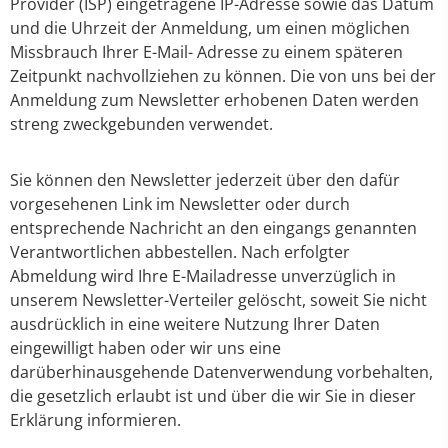
Provider (ISP) eingetragene IP-Adresse sowie das Datum
und die Uhrzeit der Anmeldung, um einen möglichen
Missbrauch Ihrer E-Mail- Adresse zu einem späteren
Zeitpunkt nachvollziehen zu können. Die von uns bei der
Anmeldung zum Newsletter erhobenen Daten werden
streng zweckgebunden verwendet.
Sie können den Newsletter jederzeit über den dafür
vorgesehenen Link im Newsletter oder durch
entsprechende Nachricht an den eingangs genannten
Verantwortlichen abbestellen. Nach erfolgter
Abmeldung wird Ihre E-Mailadresse unverzüglich in
unserem Newsletter-Verteiler gelöscht, soweit Sie nicht
ausdrücklich in eine weitere Nutzung Ihrer Daten
eingewilligt haben oder wir uns eine
darüberhinausgehende Datenverwendung vorbehalten,
die gesetzlich erlaubt ist und über die wir Sie in dieser
Erklärung informieren.