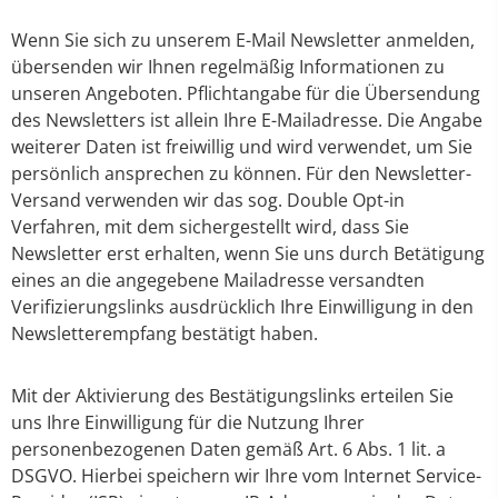
Wenn Sie sich zu unserem E-Mail Newsletter anmelden,
übersenden wir Ihnen regelmäßig Informationen zu
unseren Angeboten. Pflichtangabe für die Übersendung
des Newsletters ist allein Ihre E-Mailadresse. Die Angabe
weiterer Daten ist freiwillig und wird verwendet, um Sie
persönlich ansprechen zu können. Für den Newsletter-
Versand verwenden wir das sog. Double Opt-in
Verfahren, mit dem sichergestellt wird, dass Sie
Newsletter erst erhalten, wenn Sie uns durch Betätigung
eines an die angegebene Mailadresse versandten
Verifizierungslinks ausdrücklich Ihre Einwilligung in den
Newsletterempfang bestätigt haben.
Mit der Aktivierung des Bestätigungslinks erteilen Sie
uns Ihre Einwilligung für die Nutzung Ihrer
personenbezogenen Daten gemäß Art. 6 Abs. 1 lit. a
DSGVO. Hierbei speichern wir Ihre vom Internet Service-