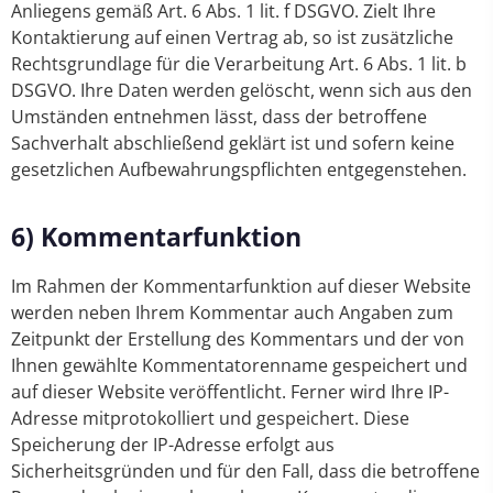
Anliegens gemäß Art. 6 Abs. 1 lit. f DSGVO. Zielt Ihre
Kontaktierung auf einen Vertrag ab, so ist zusätzliche
Rechtsgrundlage für die Verarbeitung Art. 6 Abs. 1 lit. b
DSGVO. Ihre Daten werden gelöscht, wenn sich aus den
Umständen entnehmen lässt, dass der betroffene
Sachverhalt abschließend geklärt ist und sofern keine
gesetzlichen Aufbewahrungspflichten entgegenstehen.
6) Kommentarfunktion
Im Rahmen der Kommentarfunktion auf dieser Website
werden neben Ihrem Kommentar auch Angaben zum
Zeitpunkt der Erstellung des Kommentars und der von
Ihnen gewählte Kommentatorenname gespeichert und
auf dieser Website veröffentlicht. Ferner wird Ihre IP-
Adresse mitprotokolliert und gespeichert. Diese
Speicherung der IP-Adresse erfolgt aus
Sicherheitsgründen und für den Fall, dass die betroffene