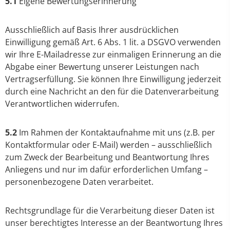
5.1
Eigene Bewertungserinnerung
Ausschließlich auf Basis Ihrer ausdrücklichen
Einwilligung gemäß Art. 6 Abs. 1 lit. a DSGVO verwenden
wir Ihre E-Mailadresse zur einmaligen Erinnerung an die
Abgabe einer Bewertung unserer Leistungen nach
Vertragserfüllung. Sie können Ihre Einwilligung jederzeit
durch eine Nachricht an den für die Datenverarbeitung
Verantwortlichen widerrufen.
5.2
Im Rahmen der Kontaktaufnahme mit uns (z.B. per
Kontaktformular oder E-Mail) werden – ausschließlich
zum Zweck der Bearbeitung und Beantwortung Ihres
Anliegens und nur im dafür erforderlichen Umfang –
personenbezogene Daten verarbeitet.
Rechtsgrundlage für die Verarbeitung dieser Daten ist
unser berechtigtes Interesse an der Beantwortung Ihres