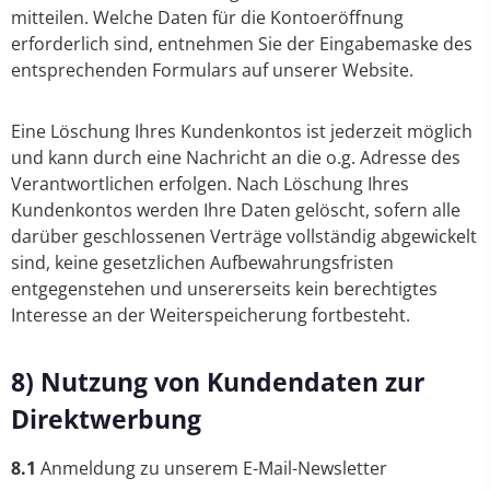
mitteilen. Welche Daten für die Kontoeröffnung
erforderlich sind, entnehmen Sie der Eingabemaske des
entsprechenden Formulars auf unserer Website.
Eine Löschung Ihres Kundenkontos ist jederzeit möglich
und kann durch eine Nachricht an die o.g. Adresse des
Verantwortlichen erfolgen. Nach Löschung Ihres
Kundenkontos werden Ihre Daten gelöscht, sofern alle
darüber geschlossenen Verträge vollständig abgewickelt
sind, keine gesetzlichen Aufbewahrungsfristen
entgegenstehen und unsererseits kein berechtigtes
Interesse an der Weiterspeicherung fortbesteht.
8) Nutzung von Kundendaten zur
Direktwerbung
8.1
Anmeldung zu unserem E-Mail-Newsletter