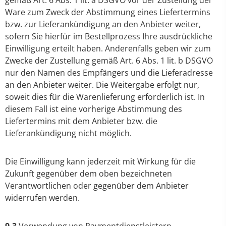
gemäß Art. 6 Abs. 1 lit. a DSGVO vor der Zustellung der
Ware zum Zweck der Abstimmung eines Liefertermins
bzw. zur Lieferankündigung an den Anbieter weiter,
sofern Sie hierfür im Bestellprozess Ihre ausdrückliche
Einwilligung erteilt haben. Anderenfalls geben wir zum
Zwecke der Zustellung gemäß Art. 6 Abs. 1 lit. b DSGVO
nur den Namen des Empfängers und die Lieferadresse
an den Anbieter weiter. Die Weitergabe erfolgt nur,
soweit dies für die Warenlieferung erforderlich ist. In
diesem Fall ist eine vorherige Abstimmung des
Liefertermins mit dem Anbieter bzw. die
Lieferankündigung nicht möglich.
Die Einwilligung kann jederzeit mit Wirkung für die
Zukunft gegenüber dem oben bezeichneten
Verantwortlichen oder gegenüber dem Anbieter
widerrufen werden.