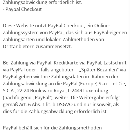
Zahlungsabwicklung erforderlich ist.
- Paypal Checkout
Diese Website nutzt PayPal Checkout, ein Online-
Zahlungssystem von PayPal, das sich aus PayPal-eigenen
Zahlungsarten und lokalen Zahlmethoden von
Drittanbietern zusammensetzt.
Bei Zahlung via PayPal, Kreditkarte via PayPal, Lastschrift
via PayPal oder – falls angeboten – „Später Bezahlen“ via
PayPal geben wir Ihre Zahlungsdaten im Rahmen der
Zahlungsabwicklung an die PayPal (Europe) S.a.r.l. et Cie,
S.C.A., 22-24 Boulevard Royal, L-2449 Luxemburg
(nachfolgend „PayPal"), weiter. Die Weitergabe erfolgt
gemäß Art. 6 Abs. 1 lit. b DSGVO und nur insoweit, als
dies für die Zahlungsabwicklung erforderlich ist.
PayPal behält sich für die Zahlungsmethoden