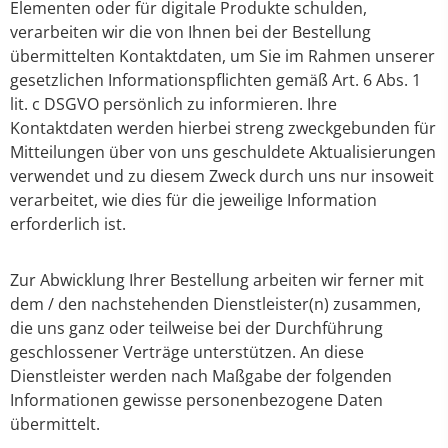
Elementen oder für digitale Produkte schulden,
verarbeiten wir die von Ihnen bei der Bestellung
übermittelten Kontaktdaten, um Sie im Rahmen unserer
gesetzlichen Informationspflichten gemäß Art. 6 Abs. 1
lit. c DSGVO persönlich zu informieren. Ihre
Kontaktdaten werden hierbei streng zweckgebunden für
Mitteilungen über von uns geschuldete Aktualisierungen
verwendet und zu diesem Zweck durch uns nur insoweit
verarbeitet, wie dies für die jeweilige Information
erforderlich ist.
Zur Abwicklung Ihrer Bestellung arbeiten wir ferner mit
dem / den nachstehenden Dienstleister(n) zusammen,
die uns ganz oder teilweise bei der Durchführung
geschlossener Verträge unterstützen. An diese
Dienstleister werden nach Maßgabe der folgenden
Informationen gewisse personenbezogene Daten
übermittelt.