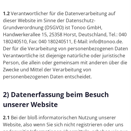
1.2
Verantwortlicher für die Datenverarbeitung auf
dieser Website im Sinne der Datenschutz-
Grundverordnung (DSGVO) ist Tonoo GmbH,
Handwerkerallee 15, 25358 Horst, Deutschland, Tel.: 040
180240510, Fax: 040 180240511, E-Mail: info@tonoo.de.
Der für die Verarbeitung von personenbezogenen Daten
Verantwortliche ist diejenige natürliche oder juristische
Person, die allein oder gemeinsam mit anderen über die
Zwecke und Mittel der Verarbeitung von
personenbezogenen Daten entscheidet.
2) Datenerfassung beim Besuch
unserer Website
2.1
Bei der bloß informatorischen Nutzung unserer
Website, also wenn Sie sich nicht registrieren oder uns