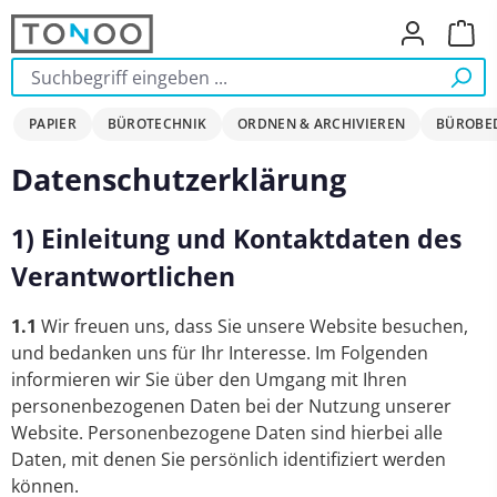
Zum Hauptinhalt springen
Ware
PAPIER
BÜROTECHNIK
ORDNEN & ARCHIVIEREN
BÜROBE
Datenschutzerklärung
1) Einleitung und Kontaktdaten des
Verantwortlichen
1.1
Wir freuen uns, dass Sie unsere Website besuchen,
und bedanken uns für Ihr Interesse. Im Folgenden
informieren wir Sie über den Umgang mit Ihren
personenbezogenen Daten bei der Nutzung unserer
Website. Personenbezogene Daten sind hierbei alle
Daten, mit denen Sie persönlich identifiziert werden
können.