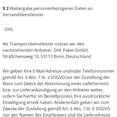
9.2
Weitergabe personenbezogener Daten an
Versanddienstleister
- DHL
Als Transportdienstleister nutzen wir den
nachstehenden Anbieter: DHL Paket GmbH,
Sträßchensweg 10, 53113 Bonn, Deutschland
Wir geben Ihre E-Mail-Adresse und/oder Telefonnummer
gemäß Art. 6 Abs. 1 lit. a DSGVO vor der Zustellung der
Ware zum Zweck der Abstimmung eines Liefertermins
bzw. zur Lieferankündigung an den Anbieter weiter,
sofern Sie hierfür im Bestellprozess Ihre ausdrückliche
Einwilligung erteilt haben. Anderenfalls geben wir zum
Zwecke der Zustellung gemäß Art. 6 Abs. 1 lit. b DSGVO
nur den Namen des Empfängers und die Lieferadresse