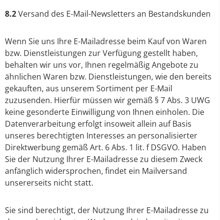
8.2
Versand des E-Mail-Newsletters an Bestandskunden
Wenn Sie uns Ihre E-Mailadresse beim Kauf von Waren
bzw. Dienstleistungen zur Verfügung gestellt haben,
behalten wir uns vor, Ihnen regelmäßig Angebote zu
ähnlichen Waren bzw. Dienstleistungen, wie den bereits
gekauften, aus unserem Sortiment per E-Mail
zuzusenden. Hierfür müssen wir gemäß § 7 Abs. 3 UWG
keine gesonderte Einwilligung von Ihnen einholen. Die
Datenverarbeitung erfolgt insoweit allein auf Basis
unseres berechtigten Interesses an personalisierter
Direktwerbung gemäß Art. 6 Abs. 1 lit. f DSGVO. Haben
Sie der Nutzung Ihrer E-Mailadresse zu diesem Zweck
anfänglich widersprochen, findet ein Mailversand
unsererseits nicht statt.
Sie sind berechtigt, der Nutzung Ihrer E-Mailadresse zu