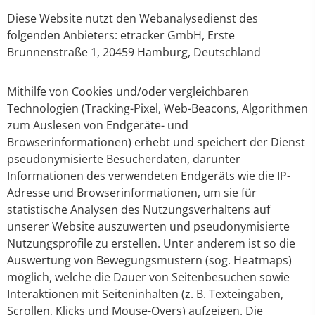
Diese Website nutzt den Webanalysedienst des
folgenden Anbieters: etracker GmbH, Erste
Brunnenstraße 1, 20459 Hamburg, Deutschland
Mithilfe von Cookies und/oder vergleichbaren
Technologien (Tracking-Pixel, Web-Beacons, Algorithmen
zum Auslesen von Endgeräte- und
Browserinformationen) erhebt und speichert der Dienst
pseudonymisierte Besucherdaten, darunter
Informationen des verwendeten Endgeräts wie die IP-
Adresse und Browserinformationen, um sie für
statistische Analysen des Nutzungsverhaltens auf
unserer Website auszuwerten und pseudonymisierte
Nutzungsprofile zu erstellen. Unter anderem ist so die
Auswertung von Bewegungsmustern (sog. Heatmaps)
möglich, welche die Dauer von Seitenbesuchen sowie
Interaktionen mit Seiteninhalten (z. B. Texteingaben,
Scrollen, Klicks und Mouse-Overs) aufzeigen. Die