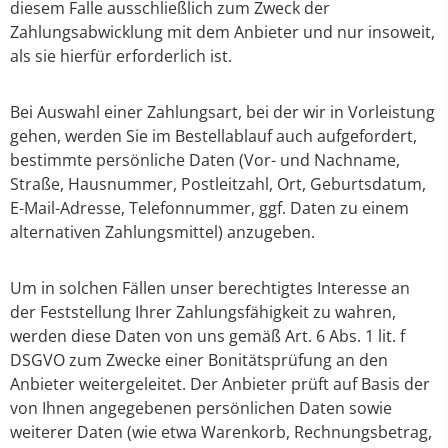
diesem Falle ausschließlich zum Zweck der
Zahlungsabwicklung mit dem Anbieter und nur insoweit,
als sie hierfür erforderlich ist.
Bei Auswahl einer Zahlungsart, bei der wir in Vorleistung
gehen, werden Sie im Bestellablauf auch aufgefordert,
bestimmte persönliche Daten (Vor- und Nachname,
Straße, Hausnummer, Postleitzahl, Ort, Geburtsdatum,
E-Mail-Adresse, Telefonnummer, ggf. Daten zu einem
alternativen Zahlungsmittel) anzugeben.
Um in solchen Fällen unser berechtigtes Interesse an
der Feststellung Ihrer Zahlungsfähigkeit zu wahren,
werden diese Daten von uns gemäß Art. 6 Abs. 1 lit. f
DSGVO zum Zwecke einer Bonitätsprüfung an den
Anbieter weitergeleitet. Der Anbieter prüft auf Basis der
von Ihnen angegebenen persönlichen Daten sowie
weiterer Daten (wie etwa Warenkorb, Rechnungsbetrag,