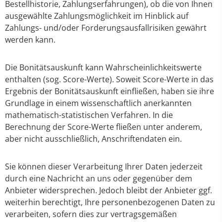
Bestellhistorie, Zahlungserfahrungen), ob die von Ihnen
ausgewählte Zahlungsmöglichkeit im Hinblick auf
Zahlungs- und/oder Forderungsausfallrisiken gewährt
werden kann.
Die Bonitätsauskunft kann Wahrscheinlichkeitswerte
enthalten (sog. Score-Werte). Soweit Score-Werte in das
Ergebnis der Bonitätsauskunft einfließen, haben sie ihre
Grundlage in einem wissenschaftlich anerkannten
mathematisch-statistischen Verfahren. In die
Berechnung der Score-Werte fließen unter anderem,
aber nicht ausschließlich, Anschriftendaten ein.
Sie können dieser Verarbeitung Ihrer Daten jederzeit
durch eine Nachricht an uns oder gegenüber dem
Anbieter widersprechen. Jedoch bleibt der Anbieter ggf.
weiterhin berechtigt, Ihre personenbezogenen Daten zu
verarbeiten, sofern dies zur vertragsgemäßen