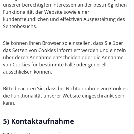
unserer berechtigten Interessen an der bestmöglichen
Funktionalität der Website sowie einer
kundenfreundlichen und effektiven Ausgestaltung des
Seitenbesuchs.
Sie können Ihren Browser so einstellen, dass Sie über
das Setzen von Cookies informiert werden und einzeln
über deren Annahme entscheiden oder die Annahme
von Cookies für bestimmte Fälle oder generell
ausschließen können.
Bitte beachten Sie, dass bei Nichtannahme von Cookies
die Funktionalität unserer Website eingeschränkt sein
kann.
5) Kontaktaufnahme