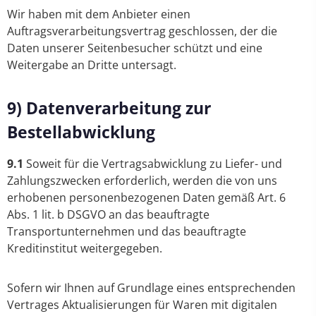
Wir haben mit dem Anbieter einen
Auftragsverarbeitungsvertrag geschlossen, der die
Daten unserer Seitenbesucher schützt und eine
Weitergabe an Dritte untersagt.
9) Datenverarbeitung zur
Bestellabwicklung
9.1
Soweit für die Vertragsabwicklung zu Liefer- und
Zahlungszwecken erforderlich, werden die von uns
erhobenen personenbezogenen Daten gemäß Art. 6
Abs. 1 lit. b DSGVO an das beauftragte
Transportunternehmen und das beauftragte
Kreditinstitut weitergegeben.
Sofern wir Ihnen auf Grundlage eines entsprechenden
Vertrages Aktualisierungen für Waren mit digitalen