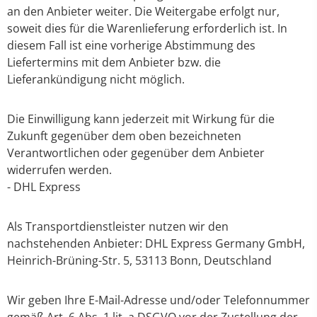
an den Anbieter weiter. Die Weitergabe erfolgt nur,
soweit dies für die Warenlieferung erforderlich ist. In
diesem Fall ist eine vorherige Abstimmung des
Liefertermins mit dem Anbieter bzw. die
Lieferankündigung nicht möglich.
Die Einwilligung kann jederzeit mit Wirkung für die
Zukunft gegenüber dem oben bezeichneten
Verantwortlichen oder gegenüber dem Anbieter
widerrufen werden.
- DHL Express
Als Transportdienstleister nutzen wir den
nachstehenden Anbieter: DHL Express Germany GmbH,
Heinrich-Brüning-Str. 5, 53113 Bonn, Deutschland
Wir geben Ihre E-Mail-Adresse und/oder Telefonnummer