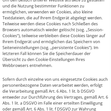
Um den Besuch unserer Website attraktiv zu gestalten
und die Nutzung bestimmter Funktionen zu
ermöglichen, verwenden wir Cookies, also kleine
Textdateien, die auf Ihrem Endgerät abgelegt werden.
Teilweise werden diese Cookies nach Schließen des
Browsers automatisch wieder gelöscht (sog. „Session-
Cookies“), teilweise verbleiben diese Cookies länger auf
Ihrem Endgerät und ermöglichen das Speichern von
Seiteneinstellungen (sog. „persistente Cookies“). Im
letzteren Fall können Sie die Speicherdauer der
Übersicht zu den Cookie-Einstellungen Ihres
Webbrowsers entnehmen.
Sofern durch einzelne von uns eingesetzte Cookies auch
personenbezogene Daten verarbeitet werden, erfolgt
die Verarbeitung gemäß Art. 6 Abs. 1 lit. b DSGVO
entweder zur Durchführung des Vertrages, gemäß Art. 6
Abs. 1 lit. a DSGVO im Falle einer erteilten Einwilligung
oder gemäß Art. 6 Abs. 1 lit. f DSGVO zur Wahrung