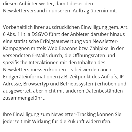
diesen Anbieter weiter, damit dieser den
Newsletterversand in unserem Auftrag übernimmt.
Vorbehaltlich Ihrer ausdrücklichen Einwilligung gem. Art.
6 Abs. 1 lit. a DSGVO führt der Anbieter darüber hinaus
eine statistische Erfolgsauswertung von Newsletter-
Kampagnen mittels Web Beacons bzw. Zählpixel in den
versendeten E-Mails durch, die Öffnungsraten und
spezifische Interaktionen mit den Inhalten des
Newsletters messen können. Dabei werden auch
Endgeräteinformationen (z.B. Zeitpunkt des Aufrufs, IP-
Adresse, Browsertyp und Betriebssystem) erhoben und
ausgewertet, aber nicht mit anderen Datenbeständen
zusammengeführt.
Ihre Einwilligung zum Newsletter-Tracking können Sie
jederzeit mit Wirkung für die Zukunft widerrufen.