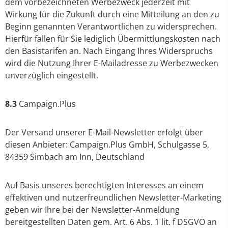
dem vorbezeichneten Werbezweck jederzeit mit
Wirkung für die Zukunft durch eine Mitteilung an den zu
Beginn genannten Verantwortlichen zu widersprechen.
Hierfür fallen für Sie lediglich Übermittlungskosten nach
den Basistarifen an. Nach Eingang Ihres Widerspruchs
wird die Nutzung Ihrer E-Mailadresse zu Werbezwecken
unverzüglich eingestellt.
8.3
Campaign.Plus
Der Versand unserer E-Mail-Newsletter erfolgt über
diesen Anbieter: Campaign.Plus GmbH, Schulgasse 5,
84359 Simbach am Inn, Deutschland
Auf Basis unseres berechtigten Interesses an einem
effektiven und nutzerfreundlichen Newsletter-Marketing
geben wir Ihre bei der Newsletter-Anmeldung
bereitgestellten Daten gem. Art. 6 Abs. 1 lit. f DSGVO an