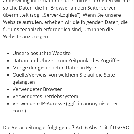
anderweitig Informationen übermitteln, erheben wir nur
solche Daten, die Ihr Browser an den Seitenserver
übermittelt (sog. „Server-Logfiles“). Wenn Sie unsere
Website aufrufen, erheben wir die folgenden Daten, die
für uns technisch erforderlich sind, um Ihnen die
Website anzuzeigen:
Unsere besuchte Website
Datum und Uhrzeit zum Zeitpunkt des Zugriffes
Menge der gesendeten Daten in Byte
Quelle/Verweis, von welchem Sie auf die Seite
gelangten
Verwendeter Browser
Verwendetes Betriebssystem
Verwendete IP-Adresse (ggf.: in anonymisierter
Form)
Die Verarbeitung erfolgt gemäß Art. 6 Abs. 1 lit. f DSGVO