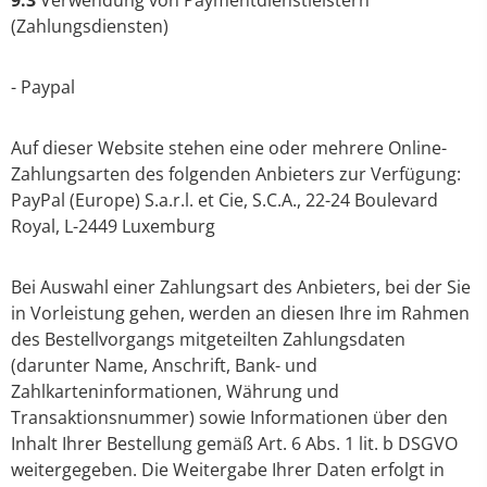
9.3
Verwendung von Paymentdienstleistern
(Zahlungsdiensten)
- Paypal
Auf dieser Website stehen eine oder mehrere Online-
Zahlungsarten des folgenden Anbieters zur Verfügung:
PayPal (Europe) S.a.r.l. et Cie, S.C.A., 22-24 Boulevard
Royal, L-2449 Luxemburg
Bei Auswahl einer Zahlungsart des Anbieters, bei der Sie
in Vorleistung gehen, werden an diesen Ihre im Rahmen
des Bestellvorgangs mitgeteilten Zahlungsdaten
(darunter Name, Anschrift, Bank- und
Zahlkarteninformationen, Währung und
Transaktionsnummer) sowie Informationen über den
Inhalt Ihrer Bestellung gemäß Art. 6 Abs. 1 lit. b DSGVO
weitergegeben. Die Weitergabe Ihrer Daten erfolgt in