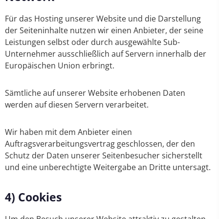
Für das Hosting unserer Website und die Darstellung
der Seiteninhalte nutzen wir einen Anbieter, der seine
Leistungen selbst oder durch ausgewählte Sub-
Unternehmer ausschließlich auf Servern innerhalb der
Europäischen Union erbringt.
Sämtliche auf unserer Website erhobenen Daten
werden auf diesen Servern verarbeitet.
Wir haben mit dem Anbieter einen
Auftragsverarbeitungsvertrag geschlossen, der den
Schutz der Daten unserer Seitenbesucher sicherstellt
und eine unberechtigte Weitergabe an Dritte untersagt.
4) Cookies