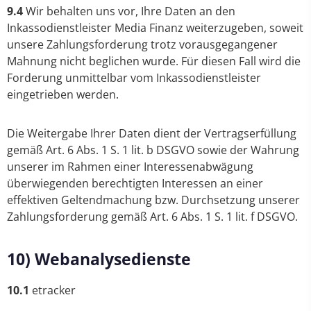
9.4
Wir behalten uns vor, Ihre Daten an den
Inkassodienstleister Media Finanz weiterzugeben, soweit
unsere Zahlungsforderung trotz vorausgegangener
Mahnung nicht beglichen wurde. Für diesen Fall wird die
Forderung unmittelbar vom Inkassodienstleister
eingetrieben werden.
Die Weitergabe Ihrer Daten dient der Vertragserfüllung
gemäß Art. 6 Abs. 1 S. 1 lit. b DSGVO sowie der Wahrung
unserer im Rahmen einer Interessenabwägung
überwiegenden berechtigten Interessen an einer
effektiven Geltendmachung bzw. Durchsetzung unserer
Zahlungsforderung gemäß Art. 6 Abs. 1 S. 1 lit. f DSGVO.
10) Webanalysedienste
10.1
etracker