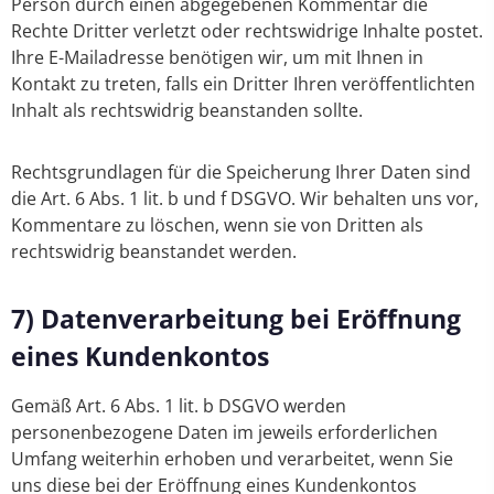
Person durch einen abgegebenen Kommentar die
Rechte Dritter verletzt oder rechtswidrige Inhalte postet.
Ihre E-Mailadresse benötigen wir, um mit Ihnen in
Kontakt zu treten, falls ein Dritter Ihren veröffentlichten
Inhalt als rechtswidrig beanstanden sollte.
Rechtsgrundlagen für die Speicherung Ihrer Daten sind
die Art. 6 Abs. 1 lit. b und f DSGVO. Wir behalten uns vor,
Kommentare zu löschen, wenn sie von Dritten als
rechtswidrig beanstandet werden.
7) Datenverarbeitung bei Eröffnung
eines Kundenkontos
Gemäß Art. 6 Abs. 1 lit. b DSGVO werden
personenbezogene Daten im jeweils erforderlichen
Umfang weiterhin erhoben und verarbeitet, wenn Sie
uns diese bei der Eröffnung eines Kundenkontos