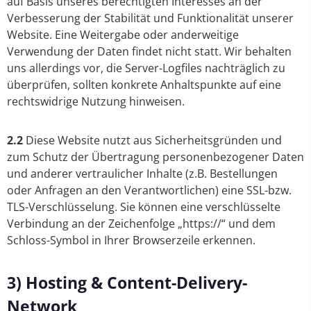
auf Basis unseres berechtigten Interesses an der
Verbesserung der Stabilität und Funktionalität unserer
Website. Eine Weitergabe oder anderweitige
Verwendung der Daten findet nicht statt. Wir behalten
uns allerdings vor, die Server-Logfiles nachträglich zu
überprüfen, sollten konkrete Anhaltspunkte auf eine
rechtswidrige Nutzung hinweisen.
2.2
Diese Website nutzt aus Sicherheitsgründen und
zum Schutz der Übertragung personenbezogener Daten
und anderer vertraulicher Inhalte (z.B. Bestellungen
oder Anfragen an den Verantwortlichen) eine SSL-bzw.
TLS-Verschlüsselung. Sie können eine verschlüsselte
Verbindung an der Zeichenfolge „https://“ und dem
Schloss-Symbol in Ihrer Browserzeile erkennen.
3) Hosting & Content-Delivery-
Network