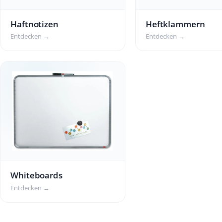
Haftnotizen
Heftklammern
Entdecken →
Entdecken →
Whiteboards
Entdecken →