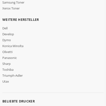
Samsung Toner
Xerox Toner
WEITERE HERSTELLER
Dell
Develop
Dymo
Konica Minolta
Olivetti
Panasonic
Sharp
Toshiba
Triumph-Adler
Utax
BELIEBTE DRUCKER