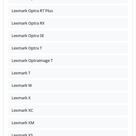
Lexmark Optra RT Plus
Lexmark Optra RX
Lexmark Optra SE
Lexmark Optra T
Lexmark Optraimage T
Lexmark T
Lexmark W
Lexmark X
Lexmark XC
Lexmark XM
Lexmark XS