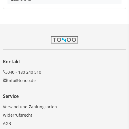
Kontakt
040 - 180 240 510
info@tonoo.de
Service
Versand und Zahlungsarten
Widerrufsrecht
AGB