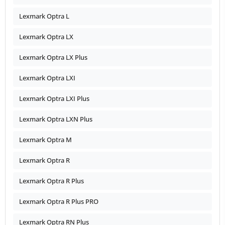
Lexmark Optra L
Lexmark Optra LX
Lexmark Optra LX Plus
Lexmark Optra LXI
Lexmark Optra LXI Plus
Lexmark Optra LXN Plus
Lexmark Optra M
Lexmark Optra R
Lexmark Optra R Plus
Lexmark Optra R Plus PRO
Lexmark Optra RN Plus