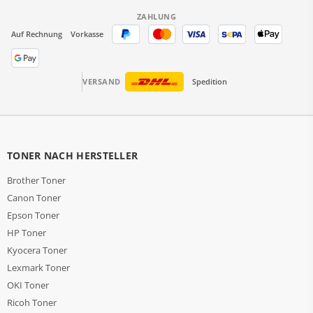
ZAHLUNG
Auf Rechnung
Vorkasse
VERSAND
Spedition
TONER NACH HERSTELLER
Brother Toner
Canon Toner
Epson Toner
HP Toner
Kyocera Toner
Lexmark Toner
OKI Toner
Ricoh Toner