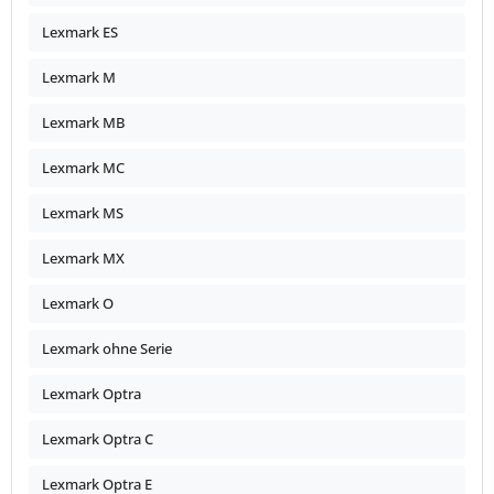
Lexmark ES
Lexmark M
Lexmark MB
Lexmark MC
Lexmark MS
Lexmark MX
Lexmark O
Lexmark ohne Serie
Lexmark Optra
Lexmark Optra C
Lexmark Optra E