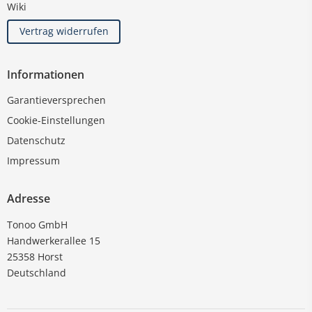
Wiki
Vertrag widerrufen
Informationen
Garantieversprechen
Cookie-Einstellungen
Datenschutz
Impressum
Adresse
Tonoo GmbH
Handwerkerallee 15
25358 Horst
Deutschland