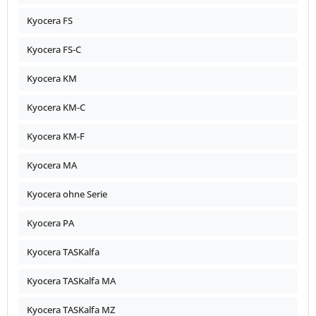
Kyocera FS
Kyocera FS-C
Kyocera KM
Kyocera KM-C
Kyocera KM-F
Kyocera MA
Kyocera ohne Serie
Kyocera PA
Kyocera TASKalfa
Kyocera TASKalfa MA
Kyocera TASKalfa MZ