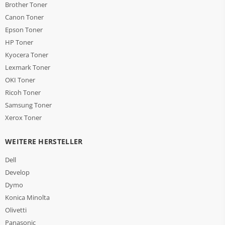
Brother Toner
Canon Toner
Epson Toner
HP Toner
Kyocera Toner
Lexmark Toner
OKI Toner
Ricoh Toner
Samsung Toner
Xerox Toner
WEITERE HERSTELLER
Dell
Develop
Dymo
Konica Minolta
Olivetti
Panasonic