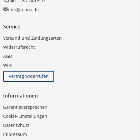
040 - 180 240 510
info@tonoo.de
Service
Versand und Zahlungsarten
Widerrufsrecht
AGB
Wiki
Vertrag widerrufen
Informationen
Garantieversprechen
Cookie-Einstellungen
Datenschutz
Impressum