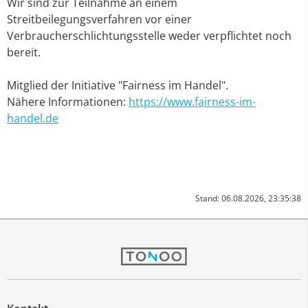
Wir sind zur Teilnahme an einem
Streitbeilegungsverfahren vor einer
Verbraucherschlichtungsstelle weder verpflichtet noch
bereit.
Mitglied der Initiative "Fairness im Handel".
Nähere Informationen:
https://www.fairness-im-
handel.de
Stand: 06.08.2026, 23:35:38