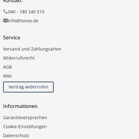
Kontakt
040 - 180 240 510
info@tonoo.de
Service
Versand und Zahlungsarten
Widerrufsrecht
AGB
Wiki
Vertrag widerrufen
Informationen
Garantieversprechen
Cookie-Einstellungen
Datenschutz