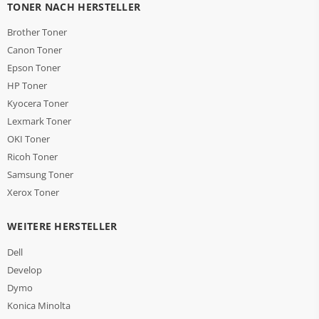
TONER NACH HERSTELLER
Brother Toner
Canon Toner
Epson Toner
HP Toner
Kyocera Toner
Lexmark Toner
OKI Toner
Ricoh Toner
Samsung Toner
Xerox Toner
WEITERE HERSTELLER
Dell
Develop
Dymo
Konica Minolta