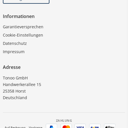
Informationen
Garantieversprechen
Cookie-Einstellungen
Datenschutz
Impressum
Adresse
Tonoo GmbH
Handwerkerallee 15
25358 Horst
Deutschland
ZAHLUNG
Auf Rechnung
Vorkasse