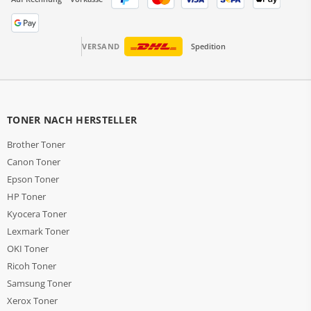
VERSAND
Spedition
TONER NACH HERSTELLER
Brother Toner
Canon Toner
Epson Toner
HP Toner
Kyocera Toner
Lexmark Toner
OKI Toner
Ricoh Toner
Samsung Toner
Xerox Toner