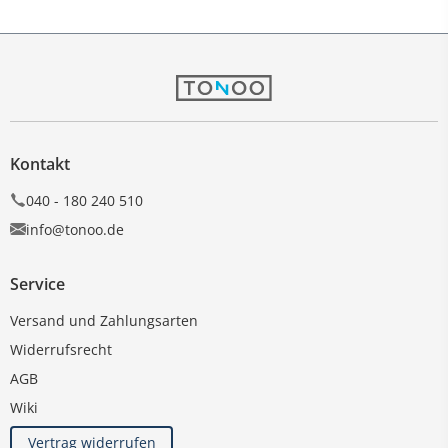
Kontakt
040 - 180 240 510
info@tonoo.de
Service
Versand und Zahlungsarten
Widerrufsrecht
AGB
Wiki
Vertrag widerrufen