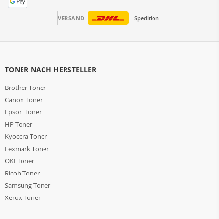
VERSAND
Spedition
TONER NACH HERSTELLER
Brother Toner
Canon Toner
Epson Toner
HP Toner
Kyocera Toner
Lexmark Toner
OKI Toner
Ricoh Toner
Samsung Toner
Xerox Toner