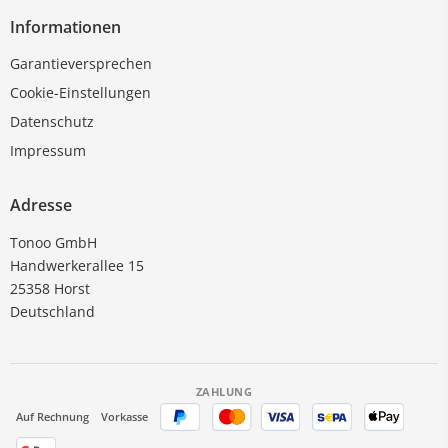
Informationen
Garantieversprechen
Cookie-Einstellungen
Datenschutz
Impressum
Adresse
Tonoo GmbH
Handwerkerallee 15
25358 Horst
Deutschland
ZAHLUNG
Auf Rechnung
Vorkasse