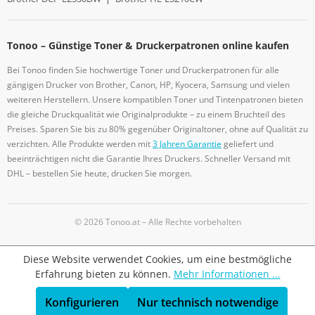
Tonoo – Günstige Toner & Druckerpatronen online kaufen
Bei Tonoo finden Sie hochwertige Toner und Druckerpatronen für alle
gängigen Drucker von Brother, Canon, HP, Kyocera, Samsung und vielen
weiteren Herstellern. Unsere kompatiblen Toner und Tintenpatronen bieten
die gleiche Druckqualität wie Originalprodukte – zu einem Bruchteil des
Preises. Sparen Sie bis zu 80% gegenüber Originaltoner, ohne auf Qualität zu
verzichten. Alle Produkte werden mit
3 Jahren Garantie
geliefert und
beeinträchtigen nicht die Garantie Ihres Druckers. Schneller Versand mit
DHL – bestellen Sie heute, drucken Sie morgen.
© 2026 Tonoo.at – Alle Rechte vorbehalten
Diese Website verwendet Cookies, um eine bestmögliche
Erfahrung bieten zu können.
Mehr Informationen ...
Konfigurieren
Nur technisch notwendige