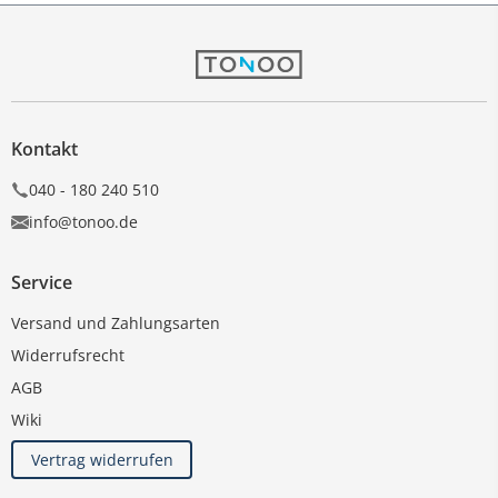
Kontakt
040 - 180 240 510
info@tonoo.de
Service
Versand und Zahlungsarten
Widerrufsrecht
AGB
Wiki
Vertrag widerrufen