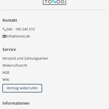
Kontakt
040 - 180 240 510
info@tonoo.de
Service
Versand und Zahlungsarten
Widerrufsrecht
AGB
Wiki
Vertrag widerrufen
Informationen