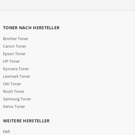
TONER NACH HERSTELLER
Brother Toner
Canon Toner
Epson Toner
HP Toner
Kyocera Toner
Lexmark Toner
OKI Toner
Ricoh Toner
Samsung Toner
Xerox Toner
WEITERE HERSTELLER
Dell