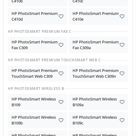
C410b
C410c
HP PhotoSmart Premium
HP PhotoSmart Premium
C410d
C410e
HP PHOTOSMART PREMIUM FAX C
HP PhotoSmart Premium
HP PhotoSmart Premium
Fax C309
Fax C309a
HP PHOTOSMART PREMIUM TOUCHSMART WEB C
HP PhotoSmart Premium
HP PhotoSmart Premium
TouchSmart Web C309
TouchSmart Web C309n
HP PHOTOSMART WIRELESS B
HP PhotoSmart Wireless
HP PhotoSmart Wireless
B109
B109a
HP PhotoSmart Wireless
HP PhotoSmart Wireless
B109b
B109c
HP PhotoSmart Wireless
HP PhotoSmart Wireless