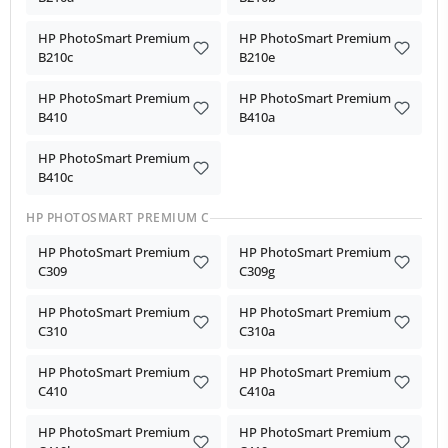
HP PhotoSmart Premium
HP PhotoSmart Premium
B210c
B210e
HP PhotoSmart Premium
HP PhotoSmart Premium
B410
B410a
HP PhotoSmart Premium
B410c
HP PHOTOSMART PREMIUM C
HP PhotoSmart Premium
HP PhotoSmart Premium
C309
C309g
HP PhotoSmart Premium
HP PhotoSmart Premium
C310
C310a
HP PhotoSmart Premium
HP PhotoSmart Premium
C410
C410a
HP PhotoSmart Premium
HP PhotoSmart Premium