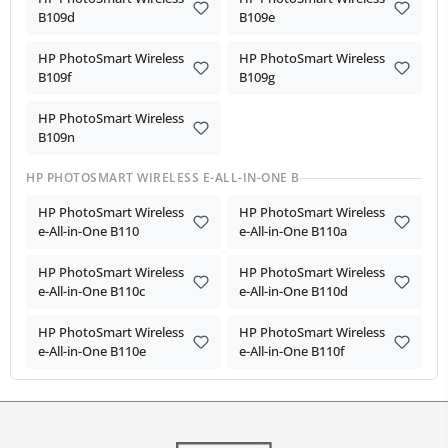
B109d
B109e
HP PhotoSmart Wireless
HP PhotoSmart Wireless
B109f
B109g
HP PhotoSmart Wireless
B109n
HP PHOTOSMART WIRELESS E-ALL-IN-ONE B
HP PhotoSmart Wireless
HP PhotoSmart Wireless
e-All-in-One B110
e-All-in-One B110a
HP PhotoSmart Wireless
HP PhotoSmart Wireless
e-All-in-One B110c
e-All-in-One B110d
HP PhotoSmart Wireless
HP PhotoSmart Wireless
e-All-in-One B110e
e-All-in-One B110f