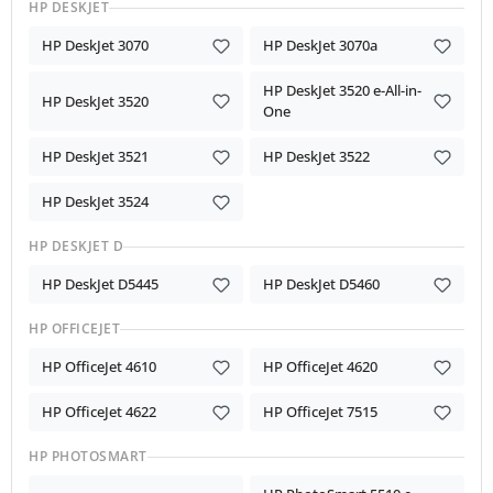
HP DESKJET
HP DeskJet 3070
HP DeskJet 3070a
HP DeskJet 3520 e-All-in-
HP DeskJet 3520
One
HP DeskJet 3521
HP DeskJet 3522
HP DeskJet 3524
HP DESKJET D
HP DeskJet D5445
HP DeskJet D5460
HP OFFICEJET
HP OfficeJet 4610
HP OfficeJet 4620
HP OfficeJet 4622
HP OfficeJet 7515
HP PHOTOSMART