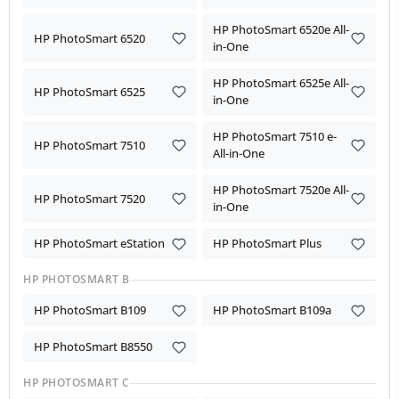
HP PhotoSmart 6520e All-
HP PhotoSmart 6520
in-One
HP PhotoSmart 6525e All-
HP PhotoSmart 6525
in-One
HP PhotoSmart 7510 e-
HP PhotoSmart 7510
All-in-One
HP PhotoSmart 7520e All-
HP PhotoSmart 7520
in-One
HP PhotoSmart eStation
HP PhotoSmart Plus
HP PHOTOSMART B
HP PhotoSmart B109
HP PhotoSmart B109a
HP PhotoSmart B8550
HP PHOTOSMART C