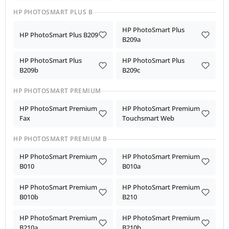
HP PHOTOSMART PLUS B
HP PhotoSmart Plus
HP PhotoSmart Plus B209
B209a
HP PhotoSmart Plus
HP PhotoSmart Plus
B209b
B209c
HP PHOTOSMART PREMIUM
HP PhotoSmart Premium
HP PhotoSmart Premium
Fax
Touchsmart Web
HP PHOTOSMART PREMIUM B
HP PhotoSmart Premium
HP PhotoSmart Premium
B010
B010a
HP PhotoSmart Premium
HP PhotoSmart Premium
B010b
B210
HP PhotoSmart Premium
HP PhotoSmart Premium
B210a
B210b