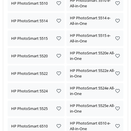
HP PhotoSmart 5510 e-
HP PhotoSmart 5510
All-in-One
HP PhotoSmart 5514 e-
HP PhotoSmart 5514
All-in-One
HP PhotoSmart 5515 e-
HP PhotoSmart 5515
All-in-One
HP PhotoSmart 5520e All-
HP PhotoSmart 5520
in-One
HP PhotoSmart 5522e All-
HP PhotoSmart 5522
in-One
HP PhotoSmart 5524e All-
HP PhotoSmart 5524
in-One
HP PhotoSmart 5525e All-
HP PhotoSmart 5525
in-One
HP PhotoSmart 6510 e-
HP PhotoSmart 6510
All-in-One