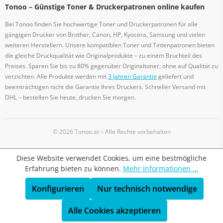
Tonoo – Günstige Toner & Druckerpatronen online kaufen
Bei Tonoo finden Sie hochwertige Toner und Druckerpatronen für alle
gängigen Drucker von Brother, Canon, HP, Kyocera, Samsung und vielen
weiteren Herstellern. Unsere kompatiblen Toner und Tintenpatronen bieten
die gleiche Druckqualität wie Originalprodukte – zu einem Bruchteil des
Preises. Sparen Sie bis zu 80% gegenüber Originaltoner, ohne auf Qualität zu
verzichten. Alle Produkte werden mit
3 Jahren Garantie
geliefert und
beeinträchtigen nicht die Garantie Ihres Druckers. Schneller Versand mit
DHL – bestellen Sie heute, drucken Sie morgen.
© 2026 Tonoo.at – Alle Rechte vorbehalten
Diese Website verwendet Cookies, um eine bestmögliche
Erfahrung bieten zu können.
Mehr Informationen ...
Konfigurieren
Nur technisch notwendige
Alle Cookies akzeptieren