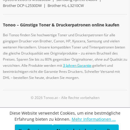
Brother DCP-L2530DW
|
Brother HL-L3210CW
Tonoo – Günstige Toner & Druckerpatronen online kaufen
Bei Tonoo finden Sie hochwertige Toner und Druckerpatronen für alle
gängigen Drucker von Brother, Canon, HP, Kyocera, Samsung und vielen
weiteren Herstellern. Unsere kompatiblen Toner und Tintenpatronen bieten
die gleiche Druckqualität wie Originalprodukte – zu einem Bruchteil des
Preises. Sparen Sie bis zu 80% gegenüber Originaltoner, ohne auf Qualität zu
verzichten. Alle Produkte werden mit
3 Jahren Garantie
geliefert und
beeinträchtigen nicht die Garantie Ihres Druckers. Schneller Versand mit
DHL – bestellen Sie heute, drucken Sie morgen.
© 2026 Tonoo.at – Alle Rechte vorbehalten
Diese Website verwendet Cookies, um eine bestmögliche
Erfahrung bieten zu können.
Mehr Informationen ...