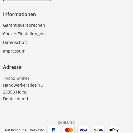
Informationen
Garantieversprechen
Cookie-Einstellungen
Datenschutz
Impressum
Adresse
Tonoo GmbH
Handwerkerallee 15
25358 Horst
Deutschland
ZAHLUNG
Auf Rechnung
Vorkasse