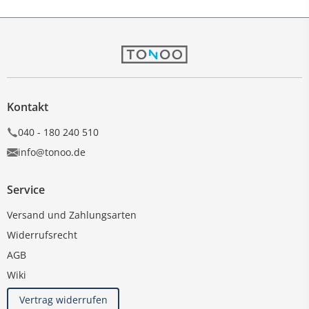
Kontakt
040 - 180 240 510
info@tonoo.de
Service
Versand und Zahlungsarten
Widerrufsrecht
AGB
Wiki
Vertrag widerrufen