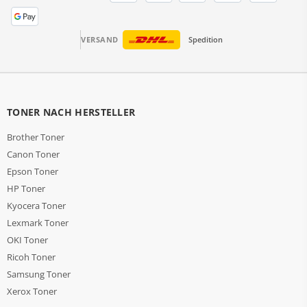
VERSAND
Spedition
TONER NACH HERSTELLER
Brother Toner
Canon Toner
Epson Toner
HP Toner
Kyocera Toner
Lexmark Toner
OKI Toner
Ricoh Toner
Samsung Toner
Xerox Toner