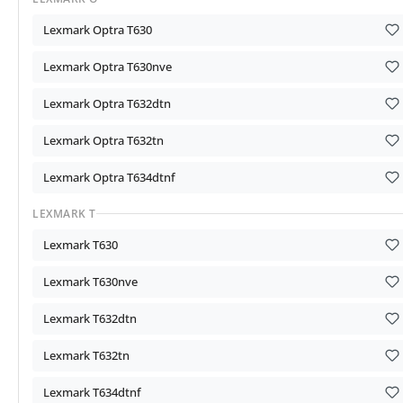
Lexmark Optra T630
Lexmark Optra T630nve
Lexmark Optra T632dtn
Lexmark Optra T632tn
Lexmark Optra T634dtnf
LEXMARK T
Lexmark T630
Lexmark T630nve
Lexmark T632dtn
Lexmark T632tn
Lexmark T634dtnf