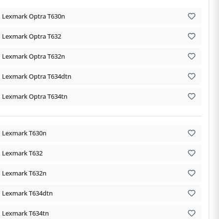
Lexmark Optra T630n
Lexmark Optra T632
Lexmark Optra T632n
Lexmark Optra T634dtn
Lexmark Optra T634tn
Lexmark T630n
Lexmark T632
Lexmark T632n
Lexmark T634dtn
Lexmark T634tn