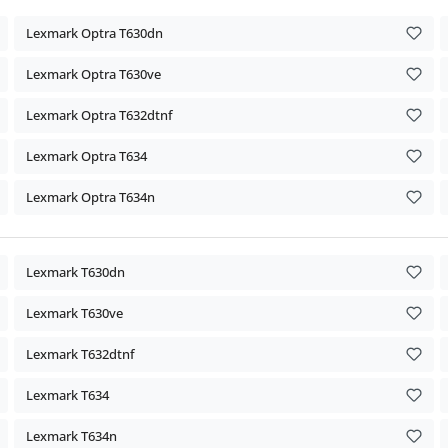
Lexmark Optra T630dn
Lexmark Optra T630ve
Lexmark Optra T632dtnf
Lexmark Optra T634
Lexmark Optra T634n
Lexmark T630dn
Lexmark T630ve
Lexmark T632dtnf
Lexmark T634
Lexmark T634n