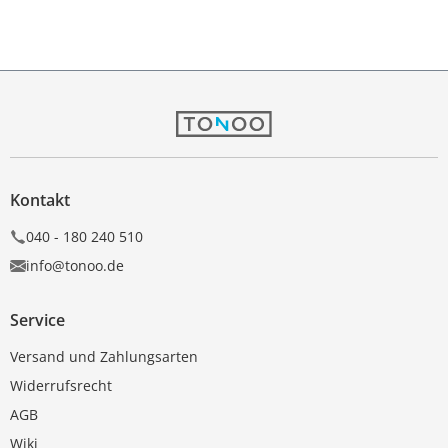
Kontakt
040 - 180 240 510
info@tonoo.de
Service
Versand und Zahlungsarten
Widerrufsrecht
AGB
Wiki