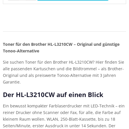
Toner für den Brother HL-L3210CW – Original und günstige
Tonoo-Alternative
Sie suchen Toner für den Brother HL-L3210CW? Hier finden Sie
alle passenden Kartuschen und die Bildtrommel – als Brother-
Original und als preiswerte Tonoo-Alternative mit 3 Jahren
Garantie.
Der HL-L3210CW auf einen Blick
Ein bewusst kompakter Farblaserdrucker mit LED-Technik – ein
reiner Drucker ohne Scanner oder Fax, für alle, die Farbe auf
kleinem Raum wollen. WLAN, 250-Blatt-Kassette, bis zu 18
Seiten/Minute, erster Ausdruck in unter 14 Sekunden. Der