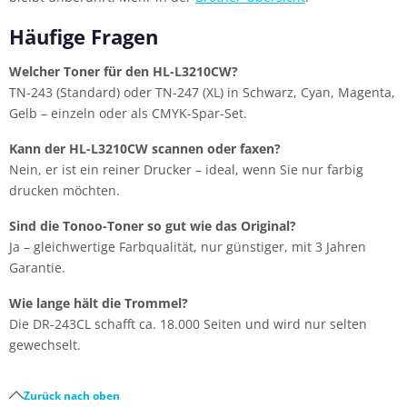
Häufige Fragen
Welcher Toner für den HL-L3210CW?
TN-243 (Standard) oder TN-247 (XL) in Schwarz, Cyan, Magenta,
Gelb – einzeln oder als CMYK-Spar-Set.
Kann der HL-L3210CW scannen oder faxen?
Nein, er ist ein reiner Drucker – ideal, wenn Sie nur farbig
drucken möchten.
Sind die Tonoo-Toner so gut wie das Original?
Ja – gleichwertige Farbqualität, nur günstiger, mit 3 Jahren
Garantie.
Wie lange hält die Trommel?
Die DR-243CL schafft ca. 18.000 Seiten und wird nur selten
gewechselt.
Zurück nach oben