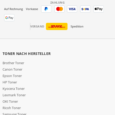
ZAHLUNG
Auf Rechnung
Vorkasse
VERSAND
Spedition
TONER NACH HERSTELLER
Brother Toner
Canon Toner
Epson Toner
HP Toner
Kyocera Toner
Lexmark Toner
OKI Toner
Ricoh Toner
Samsung Toner