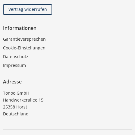
Vertrag widerrufen
Informationen
Garantieversprechen
Cookie-Einstellungen
Datenschutz
Impressum
Adresse
Tonoo GmbH
Handwerkerallee 15
25358 Horst
Deutschland