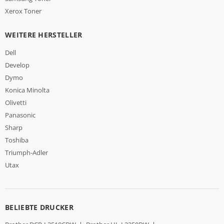
Xerox Toner
WEITERE HERSTELLER
Dell
Develop
Dymo
Konica Minolta
Olivetti
Panasonic
Sharp
Toshiba
Triumph-Adler
Utax
BELIEBTE DRUCKER