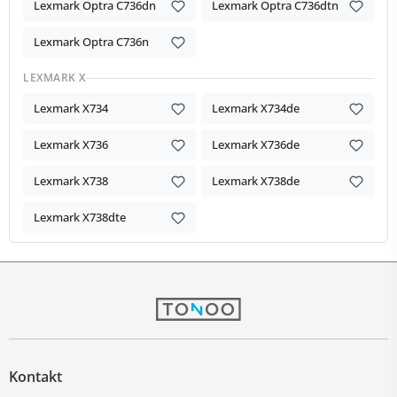
Lexmark Optra C736dn
Lexmark Optra C736dtn
Lexmark Optra C736n
LEXMARK X
Lexmark X734
Lexmark X734de
Lexmark X736
Lexmark X736de
Lexmark X738
Lexmark X738de
Lexmark X738dte
Kontakt