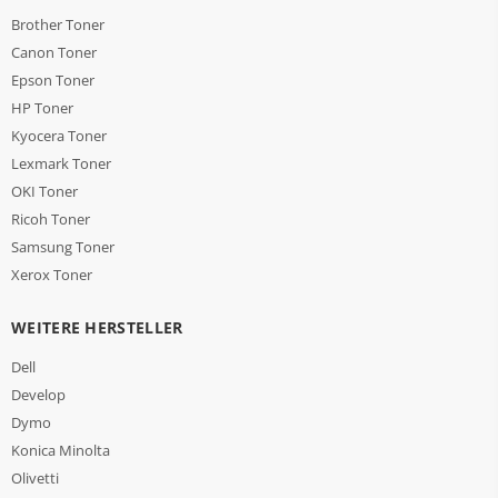
Brother Toner
Canon Toner
Epson Toner
HP Toner
Kyocera Toner
Lexmark Toner
OKI Toner
Ricoh Toner
Samsung Toner
Xerox Toner
WEITERE HERSTELLER
Dell
Develop
Dymo
Konica Minolta
Olivetti