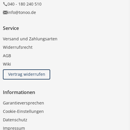
040 - 180 240 510
info@tonoo.de
Service
Versand und Zahlungsarten
Widerrufsrecht
AGB
Wiki
Vertrag widerrufen
Informationen
Garantieversprechen
Cookie-Einstellungen
Datenschutz
Impressum