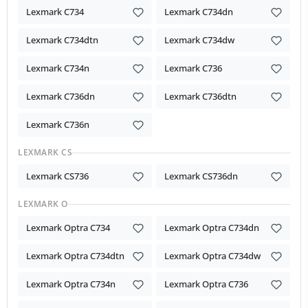
Lexmark C734
Lexmark C734dn
Lexmark C734dtn
Lexmark C734dw
Lexmark C734n
Lexmark C736
Lexmark C736dn
Lexmark C736dtn
Lexmark C736n
LEXMARK CS
Lexmark CS736
Lexmark CS736dn
LEXMARK O
Lexmark Optra C734
Lexmark Optra C734dn
Lexmark Optra C734dtn
Lexmark Optra C734dw
Lexmark Optra C734n
Lexmark Optra C736