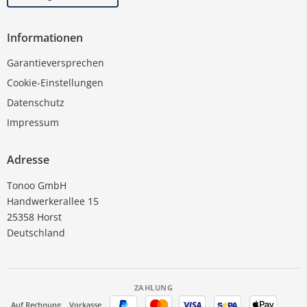
Informationen
Garantieversprechen
Cookie-Einstellungen
Datenschutz
Impressum
Adresse
Tonoo GmbH
Handwerkerallee 15
25358 Horst
Deutschland
ZAHLUNG
Auf Rechnung
Vorkasse