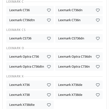
LEXMARK C
Lexmark C736
Lexmark C736dn
Lexmark C736dtn
Lexmark C736n
LEXMARK CS
Lexmark CS736
Lexmark CS736dn
LEXMARK O
Lexmark Optra C736
Lexmark Optra C736dn
Lexmark Optra C736dtn
Lexmark Optra C736n
LEXMARK X
Lexmark X736
Lexmark X736de
Lexmark X738
Lexmark X738de
Lexmark X738dte