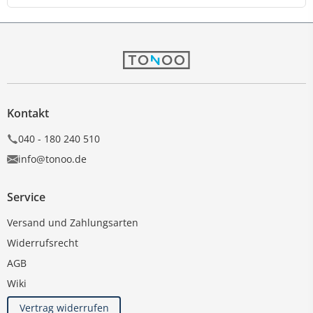
Kontakt
040 - 180 240 510
info@tonoo.de
Service
Versand und Zahlungsarten
Widerrufsrecht
AGB
Wiki
Vertrag widerrufen