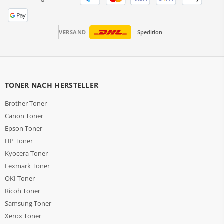
VERSAND
Spedition
TONER NACH HERSTELLER
Brother Toner
Canon Toner
Epson Toner
HP Toner
Kyocera Toner
Lexmark Toner
OKI Toner
Ricoh Toner
Samsung Toner
Xerox Toner