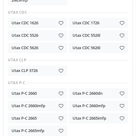
2665mfp
UTAX CDC
Utax CDC 1626
Utax CDC 1726
Utax CDC 5526
Utax CDC 5526l
Utax CDC 5626
Utax CDC 5626l
UTAX CLP
Utax CLP 3726
UTAX P-C
Utax P-C 2660
Utax P-C 2660dn
Utax P-C 2660imfp
Utax P-C 2660mfp
Utax P-C 2665
Utax P-C 2665imfp
Utax P-C 2665mfp