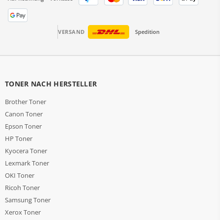
VERSAND
Spedition
TONER NACH HERSTELLER
Brother Toner
Canon Toner
Epson Toner
HP Toner
Kyocera Toner
Lexmark Toner
OKI Toner
Ricoh Toner
Samsung Toner
Xerox Toner