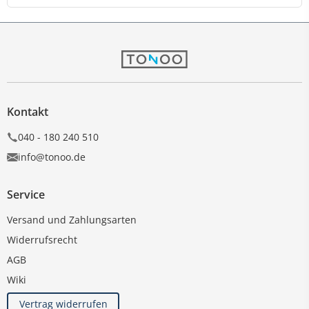
Kontakt
040 - 180 240 510
info@tonoo.de
Service
Versand und Zahlungsarten
Widerrufsrecht
AGB
Wiki
Vertrag widerrufen