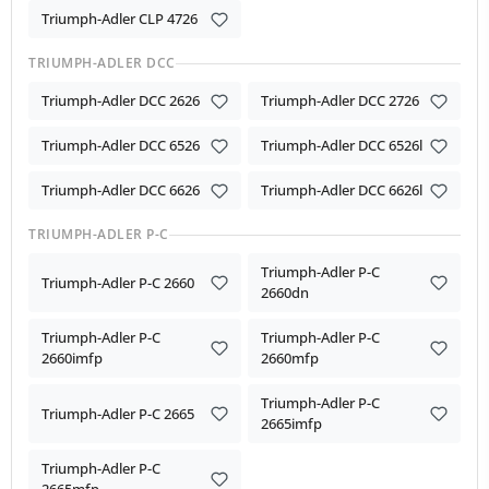
Triumph-Adler CLP 4726
TRIUMPH-ADLER DCC
Triumph-Adler DCC 2626
Triumph-Adler DCC 2726
Triumph-Adler DCC 6526
Triumph-Adler DCC 6526l
Triumph-Adler DCC 6626
Triumph-Adler DCC 6626l
TRIUMPH-ADLER P-C
Triumph-Adler P-C
Triumph-Adler P-C 2660
2660dn
Triumph-Adler P-C
Triumph-Adler P-C
2660imfp
2660mfp
Triumph-Adler P-C
Triumph-Adler P-C 2665
2665imfp
Triumph-Adler P-C