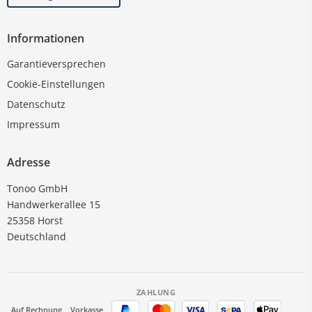
Informationen
Garantieversprechen
Cookie-Einstellungen
Datenschutz
Impressum
Adresse
Tonoo GmbH
Handwerkerallee 15
25358 Horst
Deutschland
ZAHLUNG
Auf Rechnung
Vorkasse