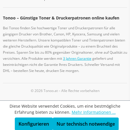
Tonoo – Günstige Toner & Druckerpatronen online kaufen
Bei Tonoo finden Sie hochwertige Toner und Druckerpatronen für alle
gängigen Drucker von Brother, Canon, HP, Kyocera, Samsung und vielen
weiteren Herstellern. Unsere kompatiblen Toner und Tintenpatronen bieten
die gleiche Druckqualität wie Originalprodukte – zu einem Bruchteil des
Preises. Sparen Sie bis zu 80% gegenüber Originaltoner, ohne auf Qualität zu
verzichten. Alle Produkte werden mit
3 Jahren Garantie
geliefert und
beeinträchtigen nicht die Garantie Ihres Druckers. Schneller Versand mit
DHL – bestellen Sie heute, drucken Sie morgen.
© 2026 Tonoo.at – Alle Rechte vorbehalten
Diese Website verwendet Cookies, um eine bestmögliche
Erfahrung bieten zu können.
Mehr Informationen ...
Konfigurieren
Nur technisch notwendige