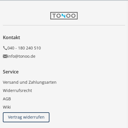
Kontakt
040 - 180 240 510
info@tonoo.de
Service
Versand und Zahlungsarten
Widerrufsrecht
AGB
Wiki
Vertrag widerrufen