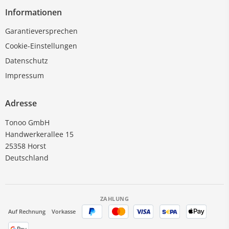
Informationen
Garantieversprechen
Cookie-Einstellungen
Datenschutz
Impressum
Adresse
Tonoo GmbH
Handwerkerallee 15
25358 Horst
Deutschland
ZAHLUNG
Auf Rechnung
Vorkasse