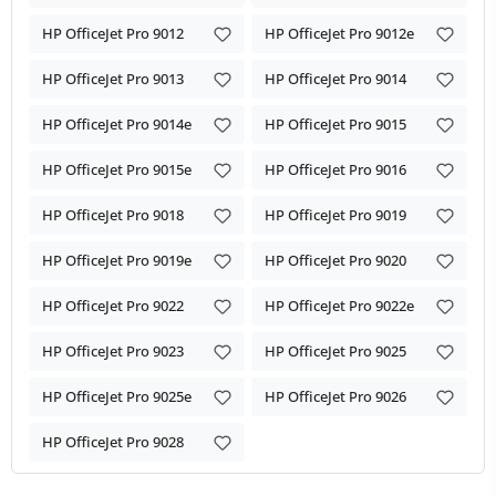
HP OfficeJet Pro 9012
HP OfficeJet Pro 9012e
HP OfficeJet Pro 9013
HP OfficeJet Pro 9014
HP OfficeJet Pro 9014e
HP OfficeJet Pro 9015
HP OfficeJet Pro 9015e
HP OfficeJet Pro 9016
HP OfficeJet Pro 9018
HP OfficeJet Pro 9019
HP OfficeJet Pro 9019e
HP OfficeJet Pro 9020
HP OfficeJet Pro 9022
HP OfficeJet Pro 9022e
HP OfficeJet Pro 9023
HP OfficeJet Pro 9025
HP OfficeJet Pro 9025e
HP OfficeJet Pro 9026
HP OfficeJet Pro 9028