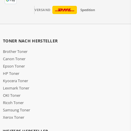
VERSAND
Spedition
TONER NACH HERSTELLER
Brother Toner
Canon Toner
Epson Toner
HP Toner
Kyocera Toner
Lexmark Toner
OKI Toner
Ricoh Toner
Samsung Toner
Xerox Toner