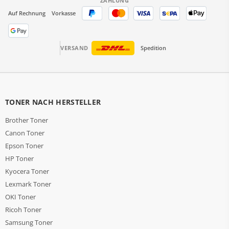
ZAHLUNG
Auf Rechnung
Vorkasse
VERSAND
Spedition
TONER NACH HERSTELLER
Brother Toner
Canon Toner
Epson Toner
HP Toner
Kyocera Toner
Lexmark Toner
OKI Toner
Ricoh Toner
Samsung Toner