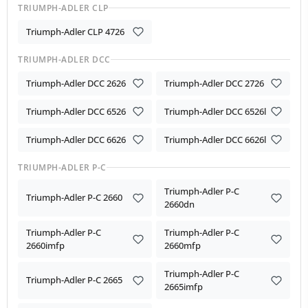
TRIUMPH-ADLER CLP
Triumph-Adler CLP 4726
TRIUMPH-ADLER DCC
Triumph-Adler DCC 2626
Triumph-Adler DCC 2726
Triumph-Adler DCC 6526
Triumph-Adler DCC 6526l
Triumph-Adler DCC 6626
Triumph-Adler DCC 6626l
TRIUMPH-ADLER P-C
Triumph-Adler P-C
Triumph-Adler P-C 2660
2660dn
Triumph-Adler P-C
Triumph-Adler P-C
2660imfp
2660mfp
Triumph-Adler P-C
Triumph-Adler P-C 2665
2665imfp