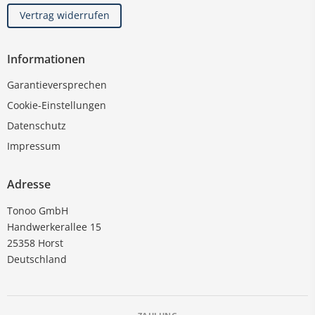
Vertrag widerrufen
Informationen
Garantieversprechen
Cookie-Einstellungen
Datenschutz
Impressum
Adresse
Tonoo GmbH
Handwerkerallee 15
25358 Horst
Deutschland