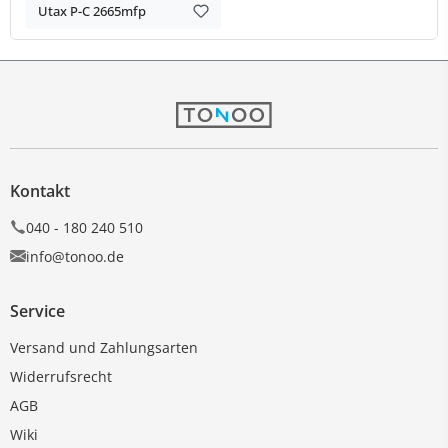
Utax P-C 2665mfp
Kontakt
040 - 180 240 510
info@tonoo.de
Service
Versand und Zahlungsarten
Widerrufsrecht
AGB
Wiki