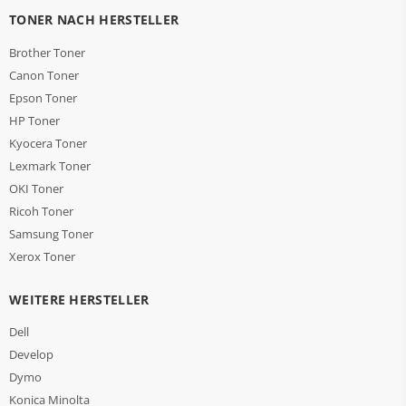
TONER NACH HERSTELLER
Brother Toner
Canon Toner
Epson Toner
HP Toner
Kyocera Toner
Lexmark Toner
OKI Toner
Ricoh Toner
Samsung Toner
Xerox Toner
WEITERE HERSTELLER
Dell
Develop
Dymo
Konica Minolta