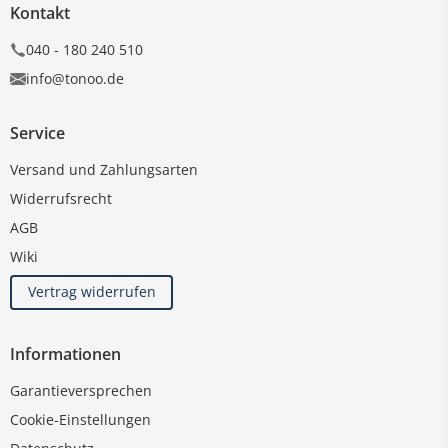
Kontakt
040 - 180 240 510
info@tonoo.de
Service
Versand und Zahlungsarten
Widerrufsrecht
AGB
Wiki
Vertrag widerrufen
Informationen
Garantieversprechen
Cookie-Einstellungen