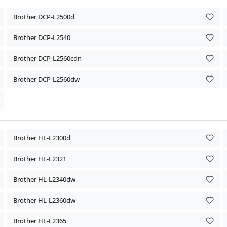
Brother DCP-L2500d
Brother DCP-L2540
Brother DCP-L2560cdn
Brother DCP-L2560dw
Brother HL-L2300d
Brother HL-L2321
Brother HL-L2340dw
Brother HL-L2360dw
Brother HL-L2365