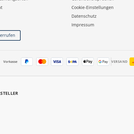
ht
Cookie-Einstellungen
Datenschutz
Impressum
derrufen
Vorkasse
VERSAND
RSTELLER