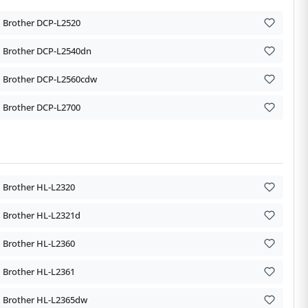
Brother DCP-L2520
Brother DCP-L2540dn
Brother DCP-L2560cdw
Brother DCP-L2700
Brother HL-L2320
Brother HL-L2321d
Brother HL-L2360
Brother HL-L2361
Brother HL-L2365dw