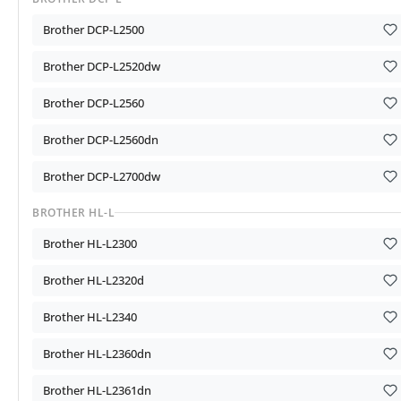
Brother DCP-L2500
Brother DCP-L2520dw
Brother DCP-L2560
Brother DCP-L2560dn
Brother DCP-L2700dw
BROTHER HL-L
Brother HL-L2300
Brother HL-L2320d
Brother HL-L2340
Brother HL-L2360dn
Brother HL-L2361dn