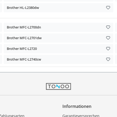
Brother HL-L2380dw
Brother MFC-L2700dn
Brother MFC-L2701dw
Brother MFC-L2720
Brother MFC-L2740cw
Informationen
Zahlungsarten
Garantieversprechen