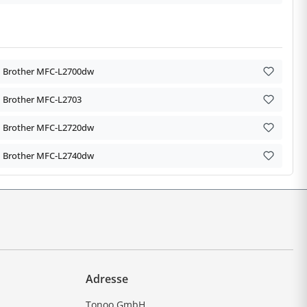
Brother MFC-L2700dw
Brother MFC-L2703
Brother MFC-L2720dw
Brother MFC-L2740dw
Adresse
Tonoo GmbH