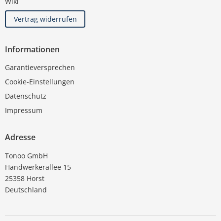
Wiki
Vertrag widerrufen
Informationen
Garantieversprechen
Cookie-Einstellungen
Datenschutz
Impressum
Adresse
Tonoo GmbH
Handwerkerallee 15
25358 Horst
Deutschland