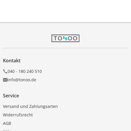
Kontakt
040 - 180 240 510
info@tonoo.de
Service
Versand und Zahlungsarten
Widerrufsrecht
AGB