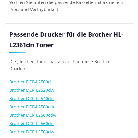
Wählen Sie unten die passende Kassette mit aktuellem
Preis und Verfügbarkeit.
Passende Drucker für die Brother HL-
L2361dn Toner
Die gleichen Toner passen auch in diese Brother-
Drucker:
Brother DCP-L2500d
Brother DCP-L2520dw
Brother DCP-L2540dn
Brother DCP-L2560cdn
Brother DCP-L2560cdw
Brother DCP-L2560dn
Brother DCP-L2560dw