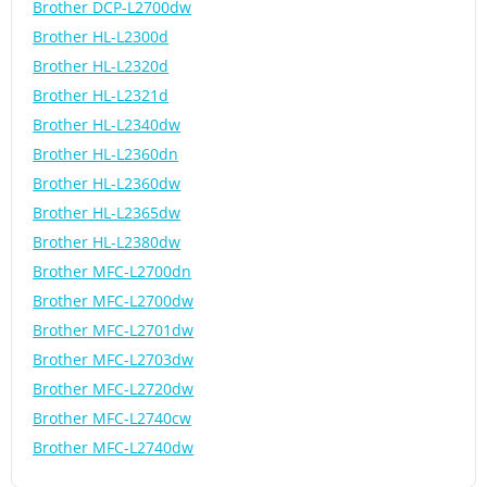
Brother DCP-L2700dw
Brother HL-L2300d
Brother HL-L2320d
Brother HL-L2321d
Brother HL-L2340dw
Brother HL-L2360dn
Brother HL-L2360dw
Brother HL-L2365dw
Brother HL-L2380dw
Brother MFC-L2700dn
Brother MFC-L2700dw
Brother MFC-L2701dw
Brother MFC-L2703dw
Brother MFC-L2720dw
Brother MFC-L2740cw
Brother MFC-L2740dw