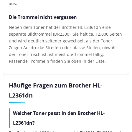
aus.
Die Trommel nicht vergessen
Neben dem Toner hat der Brother HL-L2361dn eine
separate Bildtrommel (DR2300). Sie hält ca. 12.000 Seiten
und wird deutlich seltener gewechselt als der Toner.
Zeigen Ausdrucke Streifen oder blasse Stellen, obwohl
der Toner frisch ist, ist meist die Trommel fällig.
Passende Trommeln finden Sie oben in der Liste.
Häufige Fragen zum Brother HL-
L2361dn
Welcher Toner passt in den Brother HL-
L2361dn?