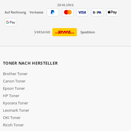
ZAHLUNG
Auf Rechnung
Vorkasse
VERSAND
Spedition
TONER NACH HERSTELLER
Brother Toner
Canon Toner
Epson Toner
HP Toner
Kyocera Toner
Lexmark Toner
OKI Toner
Ricoh Toner