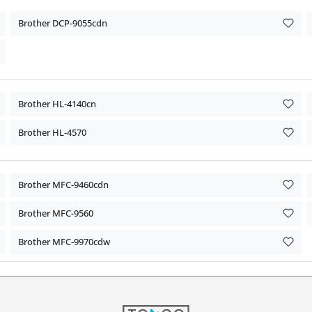
Brother DCP-9055cdn
Brother HL-4140cn
Brother HL-4570
Brother MFC-9460cdn
Brother MFC-9560
Brother MFC-9970cdw