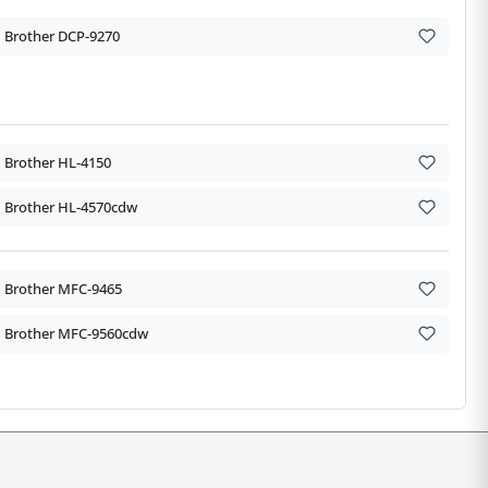
Brother DCP-9270
Brother HL-4150
Brother HL-4570cdw
Brother MFC-9465
Brother MFC-9560cdw