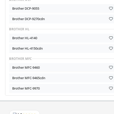
Brother DCP-9055
Brother DCP-9270cdn
BROTHER HL
Brother HL-4140
Brother HL-4150cdn
BROTHER MFC
Brother MFC-9460
Brother MFC-9465cdn
Brother MFC-9970