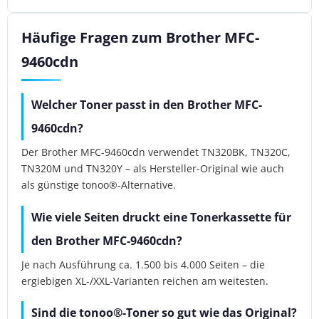
Häufige Fragen zum Brother MFC-
9460cdn
Welcher Toner passt in den Brother MFC-
9460cdn?
Der Brother MFC-9460cdn verwendet TN320BK, TN320C,
TN320M und TN320Y – als Hersteller-Original wie auch
als günstige tonoo®-Alternative.
Wie viele Seiten druckt eine Tonerkassette für
den Brother MFC-9460cdn?
Je nach Ausführung ca. 1.500 bis 4.000 Seiten – die
ergiebigen XL-/XXL-Varianten reichen am weitesten.
Sind die tonoo®-Toner so gut wie das Original?