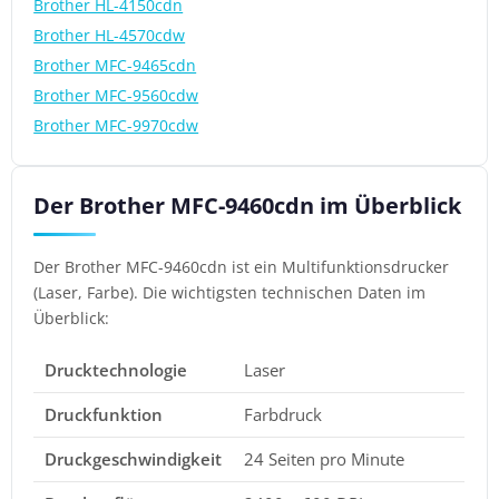
Brother HL-4150cdn
Brother HL-4570cdw
Brother MFC-9465cdn
Brother MFC-9560cdw
Brother MFC-9970cdw
Der Brother MFC-9460cdn im Überblick
Der Brother MFC-9460cdn ist ein Multifunktionsdrucker
(Laser, Farbe). Die wichtigsten technischen Daten im
Überblick:
Drucktechnologie
Laser
Druckfunktion
Farbdruck
Druckgeschwindigkeit
24 Seiten pro Minute