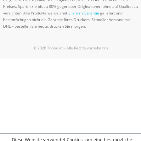
Preises. Sparen Sie bis zu 80% gegenüber Originaltoner, ohne auf Qualität zu
verzichten. Alle Produkte werden mit
3 Jahren Garantie
geliefert und
beeinträchtigen nicht die Garantie Ihres Druckers. Schneller Versand mit
DHL – bestellen Sie heute, drucken Sie morgen.
© 2026 Tonoo.at – Alle Rechte vorbehalten
Diese Website verwendet Cookies, um eine bestmögliche