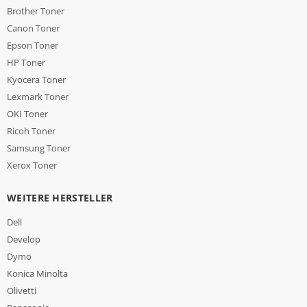
Brother Toner
Canon Toner
Epson Toner
HP Toner
Kyocera Toner
Lexmark Toner
OKI Toner
Ricoh Toner
Samsung Toner
Xerox Toner
WEITERE HERSTELLER
Dell
Develop
Dymo
Konica Minolta
Olivetti