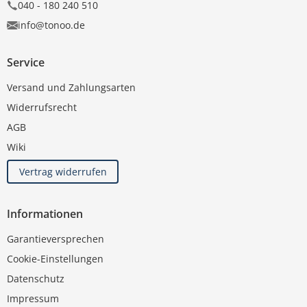
040 - 180 240 510
info@tonoo.de
Service
Versand und Zahlungsarten
Widerrufsrecht
AGB
Wiki
Vertrag widerrufen
Informationen
Garantieversprechen
Cookie-Einstellungen
Datenschutz
Impressum