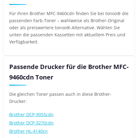
Für Ihren Brother MFC-9460cdn finden Sie bei tonoo® die
passenden Farb-Toner – wahlweise als Brother-Original
oder als preiswertere tonoo®-Alternative. Wählen Sie
unten die passenden Kassetten mit aktuellem Preis und
Verfügbarkeit.
Passende Drucker für die Brother MFC-
9460cdn Toner
Die gleichen Toner passen auch in diese Brother-
Drucker:
Brother DCP-9055cdn
Brother DCP-9270cdn
Brother HL-4140cn