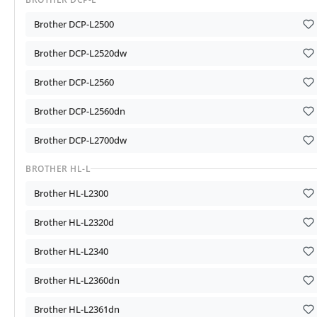
Brother DCP-L2500
Brother DCP-L2520dw
Brother DCP-L2560
Brother DCP-L2560dn
Brother DCP-L2700dw
BROTHER HL-L
Brother HL-L2300
Brother HL-L2320d
Brother HL-L2340
Brother HL-L2360dn
Brother HL-L2361dn