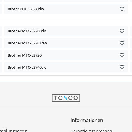
Brother HL-L2380dw
Brother MFC-L2700dn
Brother MFC-L2701dw
Brother MFC-L2720
Brother MFC-L2740cw
Informationen
Zahlungsarten
Garantieversprechen