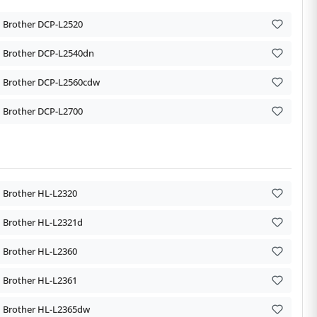
Brother DCP-L2520
Brother DCP-L2540dn
Brother DCP-L2560cdw
Brother DCP-L2700
Brother HL-L2320
Brother HL-L2321d
Brother HL-L2360
Brother HL-L2361
Brother HL-L2365dw