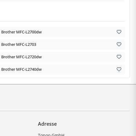
Brother MFC-L2700dw
Brother MFC-L2703
Brother MFC-L2720dw
Brother MFC-L2740dw
Adresse
Tonoo GmbH