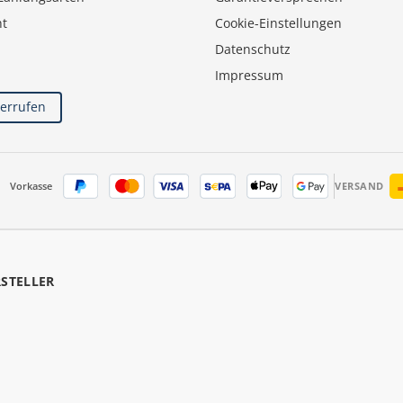
ht
Cookie-Einstellungen
Datenschutz
Impressum
derrufen
Vorkasse
VERSAND
RSTELLER