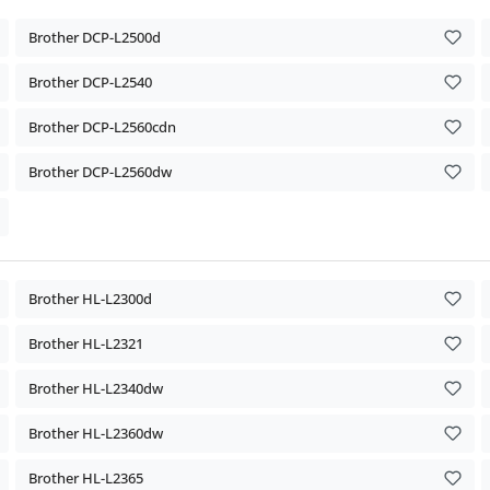
Brother DCP-L2500d
Brother DCP-L2540
Brother DCP-L2560cdn
Brother DCP-L2560dw
Brother HL-L2300d
Brother HL-L2321
Brother HL-L2340dw
Brother HL-L2360dw
Brother HL-L2365