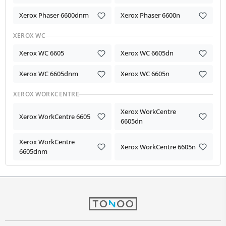
Xerox Phaser 6600dnm
Xerox Phaser 6600n
XEROX WC
Xerox WC 6605
Xerox WC 6605dn
Xerox WC 6605dnm
Xerox WC 6605n
XEROX WORKCENTRE
Xerox WorkCentre
Xerox WorkCentre 6605
6605dn
Xerox WorkCentre
Xerox WorkCentre 6605n
6605dnm