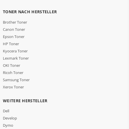
TONER NACH HERSTELLER
Brother Toner
Canon Toner
Epson Toner
HP Toner
Kyocera Toner
Lexmark Toner
OKI Toner
Ricoh Toner
Samsung Toner
Xerox Toner
WEITERE HERSTELLER
Dell
Develop
Dymo