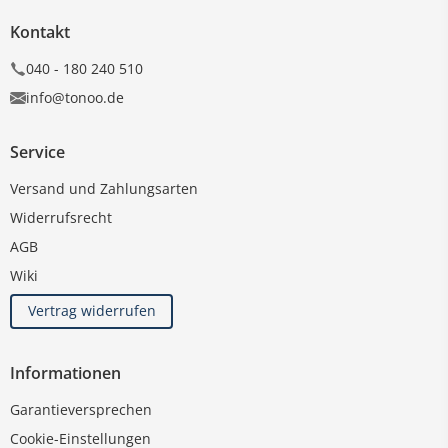
Kontakt
040 - 180 240 510
info@tonoo.de
Service
Versand und Zahlungsarten
Widerrufsrecht
AGB
Wiki
Vertrag widerrufen
Informationen
Garantieversprechen
Cookie-Einstellungen