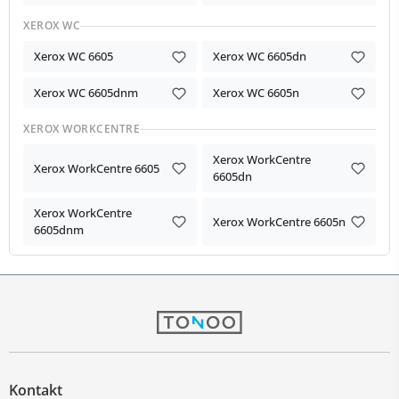
XEROX WC
Xerox WC 6605
Xerox WC 6605dn
Xerox WC 6605dnm
Xerox WC 6605n
XEROX WORKCENTRE
Xerox WorkCentre
Xerox WorkCentre 6605
6605dn
Xerox WorkCentre
Xerox WorkCentre 6605n
6605dnm
Kontakt