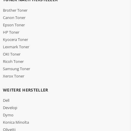
Brother Toner
Canon Toner
Epson Toner
HP Toner
Kyocera Toner
Lexmark Toner
OKI Toner
Ricoh Toner
Samsung Toner
Xerox Toner
WEITERE HERSTELLER
Dell
Develop
Dymo
Konica Minolta
Olivetti