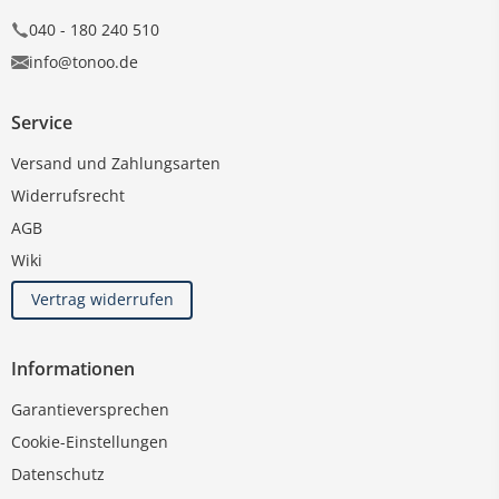
040 - 180 240 510
info@tonoo.de
Service
Versand und Zahlungsarten
Widerrufsrecht
AGB
Wiki
Vertrag widerrufen
Informationen
Garantieversprechen
Cookie-Einstellungen
Datenschutz