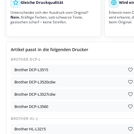
Gleiche Druckqualität
Wird ei
Unterscheidet sich der Ausdruck vom Original?
Erkennt mein 
Nein.
Kräftige Farben, satt-schwarze Texte,
wird erkannt, d
gestochen scharf – keine Streifen.
beim Original.
Artikel passt in die folgenden Drucker
BROTHER DCP-L
Brother DCP-L3515
Brother DCP-L3520cdw
Brother DCP-L3527cdw
Brother DCP-L3560
BROTHER HL-L
Brother HL-L3215