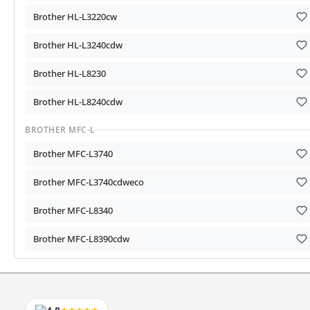
Brother HL-L3220cw
Brother HL-L3240cdw
Brother HL-L8230
Brother HL-L8240cdw
BROTHER MFC-L
Brother MFC-L3740
Brother MFC-L3740cdweco
Brother MFC-L8340
Brother MFC-L8390cdw
★★★★★