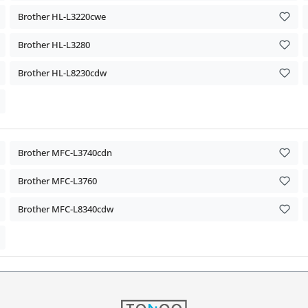
Brother HL-L3220cwe
Brother HL-L3280
Brother HL-L8230cdw
Brother MFC-L3740cdn
Brother MFC-L3760
Brother MFC-L8340cdw