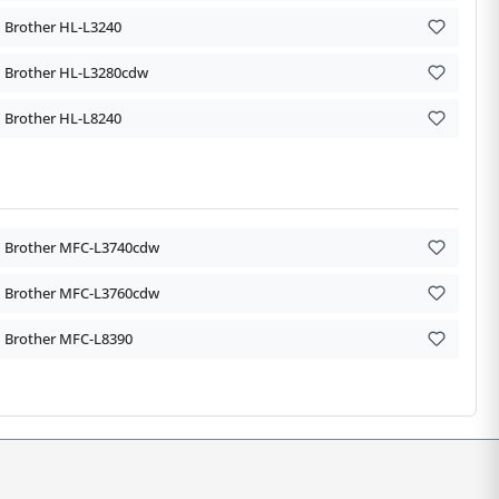
Brother HL-L3240
Brother HL-L3280cdw
Brother HL-L8240
Brother MFC-L3740cdw
Brother MFC-L3760cdw
Brother MFC-L8390