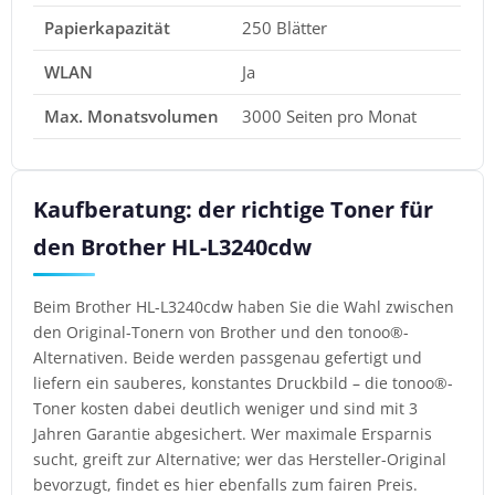
Papierkapazität
250 Blätter
WLAN
Ja
Max. Monatsvolumen
3000 Seiten pro Monat
Kaufberatung: der richtige Toner für
den Brother HL-L3240cdw
Beim Brother HL-L3240cdw haben Sie die Wahl zwischen
den Original-Tonern von Brother und den tonoo®-
Alternativen. Beide werden passgenau gefertigt und
liefern ein sauberes, konstantes Druckbild – die tonoo®-
Toner kosten dabei deutlich weniger und sind mit 3
Jahren Garantie abgesichert. Wer maximale Ersparnis
sucht, greift zur Alternative; wer das Hersteller-Original
bevorzugt, findet es hier ebenfalls zum fairen Preis.