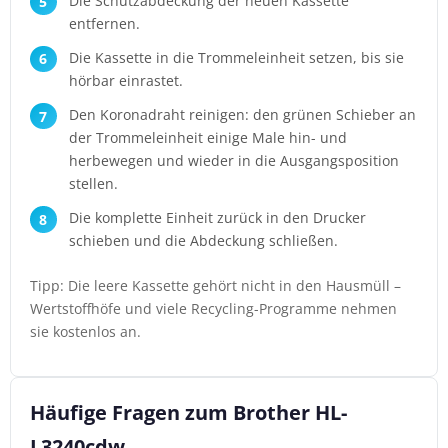
Die Schutzabdeckung der neuen Kassette
entfernen.
Die Kassette in die Trommeleinheit setzen, bis sie
hörbar einrastet.
Den Koronadraht reinigen: den grünen Schieber an
der Trommeleinheit einige Male hin- und
herbewegen und wieder in die Ausgangsposition
stellen.
Die komplette Einheit zurück in den Drucker
schieben und die Abdeckung schließen.
Tipp: Die leere Kassette gehört nicht in den Hausmüll –
Wertstoffhöfe und viele Recycling-Programme nehmen
sie kostenlos an.
Häufige Fragen zum Brother HL-
L3240cdw