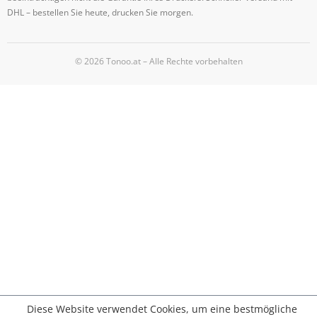
DHL – bestellen Sie heute, drucken Sie morgen.
© 2026 Tonoo.at – Alle Rechte vorbehalten
Diese Website verwendet Cookies, um eine bestmögliche