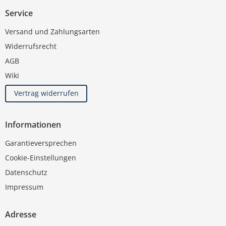
Service
Versand und Zahlungsarten
Widerrufsrecht
AGB
Wiki
Vertrag widerrufen
Informationen
Garantieversprechen
Cookie-Einstellungen
Datenschutz
Impressum
Adresse