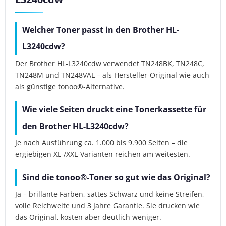
Welcher Toner passt in den Brother HL-
L3240cdw?
Der Brother HL-L3240cdw verwendet TN248BK, TN248C,
TN248M und TN248VAL – als Hersteller-Original wie auch
als günstige tonoo®-Alternative.
Wie viele Seiten druckt eine Tonerkassette für
den Brother HL-L3240cdw?
Je nach Ausführung ca. 1.000 bis 9.900 Seiten – die
ergiebigen XL-/XXL-Varianten reichen am weitesten.
Sind die tonoo®-Toner so gut wie das Original?
Ja – brillante Farben, sattes Schwarz und keine Streifen,
volle Reichweite und 3 Jahre Garantie. Sie drucken wie
das Original, kosten aber deutlich weniger.