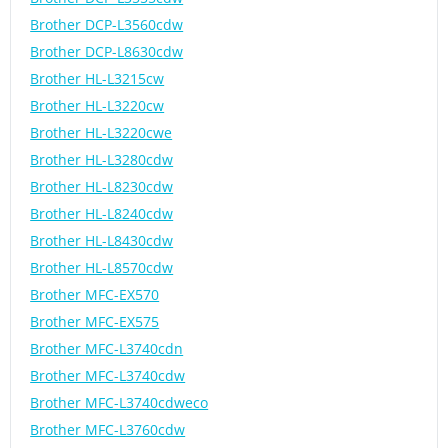
Brother DCP-L3560cdw
Brother DCP-L8630cdw
Brother HL-L3215cw
Brother HL-L3220cw
Brother HL-L3220cwe
Brother HL-L3280cdw
Brother HL-L8230cdw
Brother HL-L8240cdw
Brother HL-L8430cdw
Brother HL-L8570cdw
Brother MFC-EX570
Brother MFC-EX575
Brother MFC-L3740cdn
Brother MFC-L3740cdw
Brother MFC-L3740cdweco
Brother MFC-L3760cdw