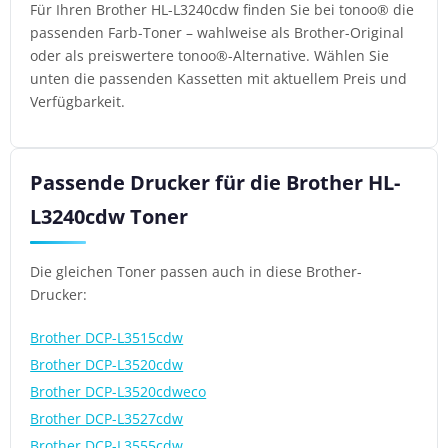
Für Ihren Brother HL-L3240cdw finden Sie bei tonoo® die
passenden Farb-Toner – wahlweise als Brother-Original
oder als preiswertere tonoo®-Alternative. Wählen Sie
unten die passenden Kassetten mit aktuellem Preis und
Verfügbarkeit.
Passende Drucker für die Brother HL-
L3240cdw Toner
Die gleichen Toner passen auch in diese Brother-
Drucker:
Brother DCP-L3515cdw
Brother DCP-L3520cdw
Brother DCP-L3520cdweco
Brother DCP-L3527cdw
Brother DCP-L3555cdw