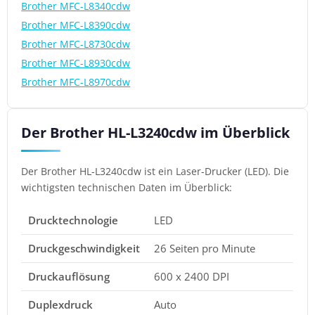
Brother MFC-L8340cdw
Brother MFC-L8390cdw
Brother MFC-L8730cdw
Brother MFC-L8930cdw
Brother MFC-L8970cdw
Der Brother HL-L3240cdw im Überblick
Der Brother HL-L3240cdw ist ein Laser-Drucker (LED). Die
wichtigsten technischen Daten im Überblick:
Drucktechnologie
LED
Druckgeschwindigkeit
26 Seiten pro Minute
Druckauflösung
600 x 2400 DPI
Duplexdruck
Auto