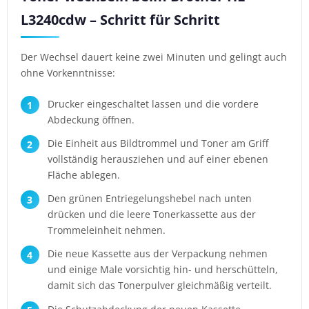
L3240cdw – Schritt für Schritt
Der Wechsel dauert keine zwei Minuten und gelingt auch
ohne Vorkenntnisse:
Drucker eingeschaltet lassen und die vordere
Abdeckung öffnen.
Die Einheit aus Bildtrommel und Toner am Griff
vollständig herausziehen und auf einer ebenen
Fläche ablegen.
Den grünen Entriegelungshebel nach unten
drücken und die leere Tonerkassette aus der
Trommeleinheit nehmen.
Die neue Kassette aus der Verpackung nehmen
und einige Male vorsichtig hin- und herschütteln,
damit sich das Tonerpulver gleichmäßig verteilt.