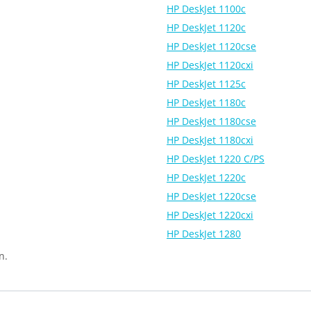
HP DeskJet 1100c
HP DeskJet 1120c
HP DeskJet 1120cse
HP DeskJet 1120cxi
HP DeskJet 1125c
HP DeskJet 1180c
HP DeskJet 1180cse
HP DeskJet 1180cxi
HP DeskJet 1220 C/PS
HP DeskJet 1220c
HP DeskJet 1220cse
HP DeskJet 1220cxi
HP DeskJet 1280
n.