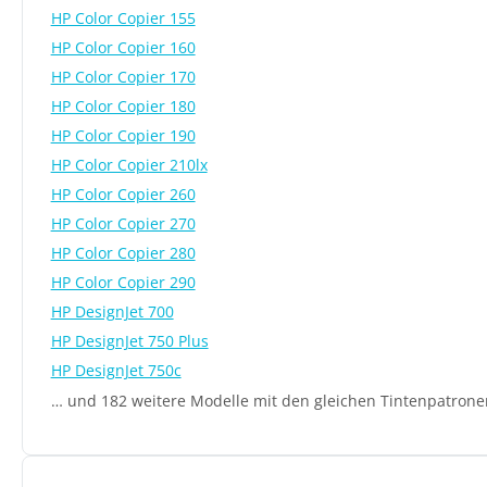
HP Color Copier 155
HP Color Copier 160
HP Color Copier 170
HP Color Copier 180
HP Color Copier 190
HP Color Copier 210lx
HP Color Copier 260
HP Color Copier 270
HP Color Copier 280
HP Color Copier 290
HP DesignJet 700
HP DesignJet 750 Plus
HP DesignJet 750c
… und 182 weitere Modelle mit den gleichen Tintenpatrone