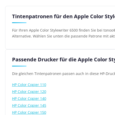
Tintenpatronen für den Apple Color Styl
Für Ihren Apple Color Stylewriter 6500 finden Sie bei tono
Alternative. Wählen Sie unten die passende Patrone mit akt
Passende Drucker für die Apple Color St
Die gleichen Tintenpatronen passen auch in diese HP-Druck
HP Color Copier 110
HP Color Copier 120
HP Color Copier 140
HP Color Copier 145
HP Color Copier 150