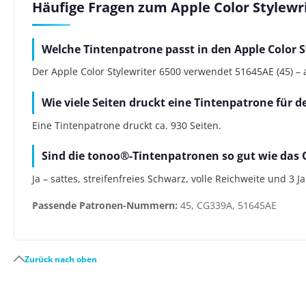
Häufige Fragen zum Apple Color Stylewri
Welche Tintenpatrone passt in den Apple Color S
Der Apple Color Stylewriter 6500 verwendet 51645AE (45) – a
Wie viele Seiten druckt eine Tintenpatrone für d
Eine Tintenpatrone druckt ca. 930 Seiten.
Sind die tonoo®-Tintenpatronen so gut wie das 
Ja – sattes, streifenfreies Schwarz, volle Reichweite und 3 
Passende Patronen-Nummern:
45, CG339A, 51645AE
Zurück nach oben