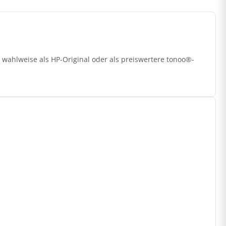
 wahlweise als HP-Original oder als preiswertere tonoo®-