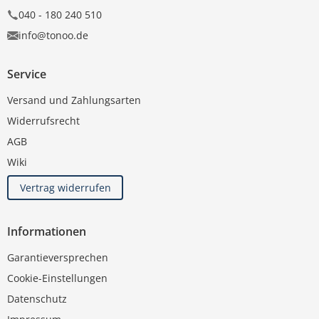
040 - 180 240 510
info@tonoo.de
Service
Versand und Zahlungsarten
Widerrufsrecht
AGB
Wiki
Vertrag widerrufen
Informationen
Garantieversprechen
Cookie-Einstellungen
Datenschutz