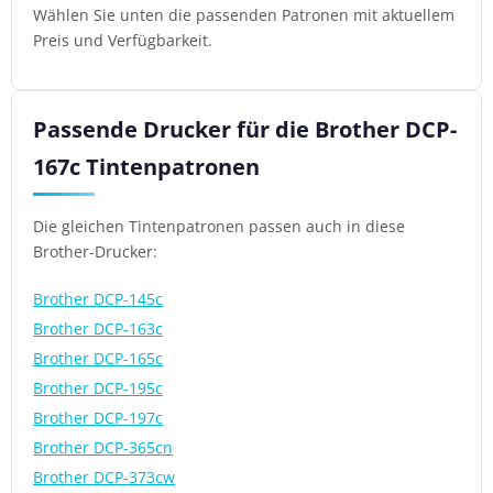
Wählen Sie unten die passenden Patronen mit aktuellem
Preis und Verfügbarkeit.
Passende Drucker für die Brother DCP-
167c Tintenpatronen
Die gleichen Tintenpatronen passen auch in diese
Brother-Drucker:
Brother DCP-145c
Brother DCP-163c
Brother DCP-165c
Brother DCP-195c
Brother DCP-197c
Brother DCP-365cn
Brother DCP-373cw