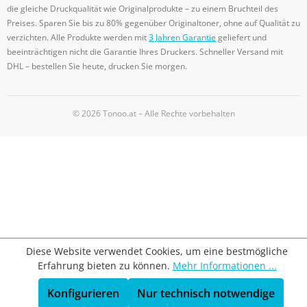
die gleiche Druckqualität wie Originalprodukte – zu einem Bruchteil des
Preises. Sparen Sie bis zu 80% gegenüber Originaltoner, ohne auf Qualität zu
verzichten. Alle Produkte werden mit
3 Jahren Garantie
geliefert und
beeinträchtigen nicht die Garantie Ihres Druckers. Schneller Versand mit
DHL – bestellen Sie heute, drucken Sie morgen.
© 2026 Tonoo.at – Alle Rechte vorbehalten
Diese Website verwendet Cookies, um eine bestmögliche
Erfahrung bieten zu können.
Mehr Informationen ...
Konfigurieren
Nur technisch notwendige