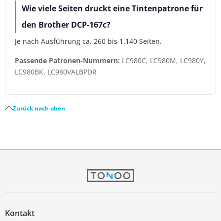
Wie viele Seiten druckt eine Tintenpatrone für
den Brother DCP-167c?
Je nach Ausführung ca. 260 bis 1.140 Seiten.
Passende Patronen-Nummern:
LC980C, LC980M, LC980Y,
LC980BK, LC980VALBPDR
Zurück nach oben
Kontakt