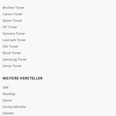
Brother Toner
Canon Toner
Epson Toner
HP Toner
Kyocera Toner
Lexmark Toner
OKI Toner
Ricoh Toner
Samsung Toner
Xerox Toner
WEITERE HERSTELLER
Dell
Develop
Dymo
Konica Minolta
Olivetti