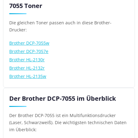
7055 Toner
Die gleichen Toner passen auch in diese Brother-
Drucker:
Brother DCP-7055w
Brother DCP-7057e
Brother HL-2130r
Brother HL-2132r
Brother HL-2135w
Der Brother DCP-7055 im Überblick
Der Brother DCP-7055 ist ein Multifunktionsdrucker
(Laser, Schwarzweiß). Die wichtigsten technischen Daten
im Überblick: