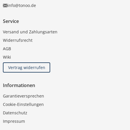
info@tonoo.de
Service
Versand und Zahlungsarten
Widerrufsrecht
AGB
Wiki
Vertrag widerrufen
Informationen
Garantieversprechen
Cookie-Einstellungen
Datenschutz
Impressum