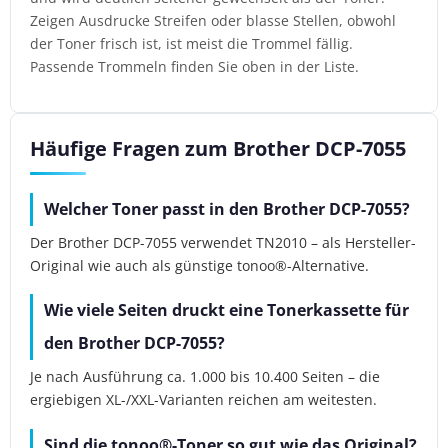
Zeigen Ausdrucke Streifen oder blasse Stellen, obwohl
der Toner frisch ist, ist meist die Trommel fällig.
Passende Trommeln finden Sie oben in der Liste.
Häufige Fragen zum Brother DCP-7055
Welcher Toner passt in den Brother DCP-7055?
Der Brother DCP-7055 verwendet TN2010 – als Hersteller-
Original wie auch als günstige tonoo®-Alternative.
Wie viele Seiten druckt eine Tonerkassette für
den Brother DCP-7055?
Je nach Ausführung ca. 1.000 bis 10.400 Seiten – die
ergiebigen XL-/XXL-Varianten reichen am weitesten.
Sind die tonoo®-Toner so gut wie das Original?