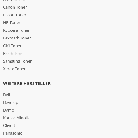
Canon Toner
Epson Toner
HP Toner
Kyocera Toner
Lexmark Toner
OKI Toner
Ricoh Toner
Samsung Toner
Xerox Toner
WEITERE HERSTELLER
Dell
Develop
Dymo
Konica Minolta
Olivetti
Panasonic