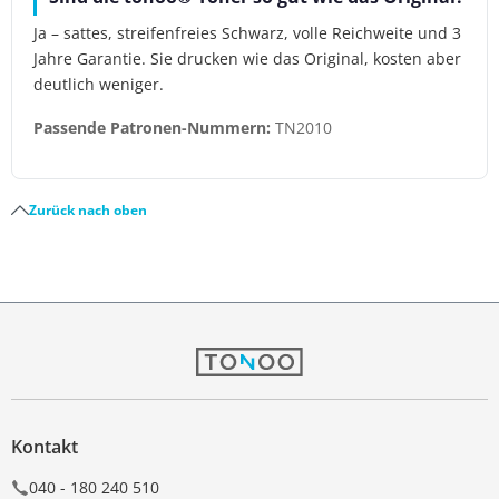
Ja – sattes, streifenfreies Schwarz, volle Reichweite und 3
Jahre Garantie. Sie drucken wie das Original, kosten aber
deutlich weniger.
Passende Patronen-Nummern:
TN2010
Zurück nach oben
Kontakt
040 - 180 240 510