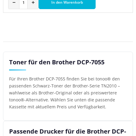
−
+
In den Warenkorb
Toner für den Brother DCP-7055
Für Ihren Brother DCP-7055 finden Sie bei tonoo® den
passenden Schwarz-Toner der Brother-Serie TN2010 –
wahlweise als Brother-Original oder als preiswertere
tonoo®-Alternative. Wählen Sie unten die passende
Kassette mit aktuellem Preis und Verfügbarkeit.
Passende Drucker für die Brother DCP-