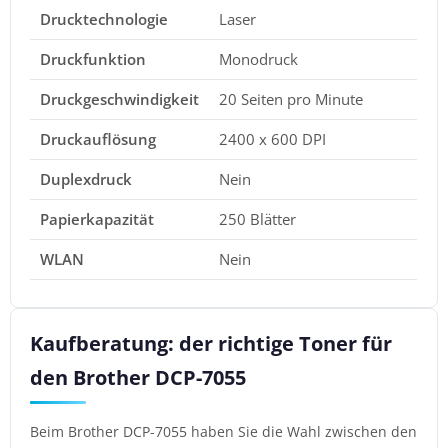
Drucktechnologie
Laser
Druckfunktion
Monodruck
Druckgeschwindigkeit
20 Seiten pro Minute
Druckauflösung
2400 x 600 DPI
Duplexdruck
Nein
Papierkapazität
250 Blätter
WLAN
Nein
Kaufberatung: der richtige Toner für
den Brother DCP-7055
Beim Brother DCP-7055 haben Sie die Wahl zwischen den