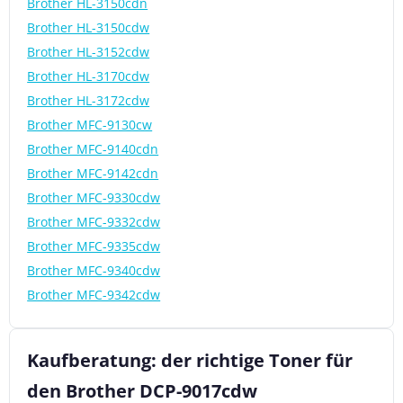
Brother HL-3150cdn
Brother HL-3150cdw
Brother HL-3152cdw
Brother HL-3170cdw
Brother HL-3172cdw
Brother MFC-9130cw
Brother MFC-9140cdn
Brother MFC-9142cdn
Brother MFC-9330cdw
Brother MFC-9332cdw
Brother MFC-9335cdw
Brother MFC-9340cdw
Brother MFC-9342cdw
Kaufberatung: der richtige Toner für
den Brother DCP-9017cdw