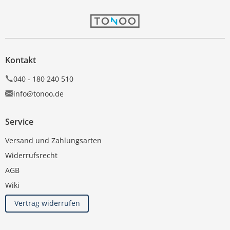
Kontakt
040 - 180 240 510
info@tonoo.de
Service
Versand und Zahlungsarten
Widerrufsrecht
AGB
Wiki
Vertrag widerrufen