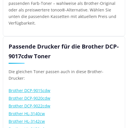
passenden Farb-Toner – wahlweise als Brother-Original
oder als preiswertere tonoo®-Alternative. Wählen Sie
unten die passenden Kassetten mit aktuellem Preis und
Verfügbarkeit.
Passende Drucker für die Brother DCP-
9017cdw Toner
Die gleichen Toner passen auch in diese Brother-
Drucker:
Brother DCP-9015cdw
Brother DCP-9020cdw
Brother DCP-9022cdw
Brother HL-3140cw
Brother HL-3142cw