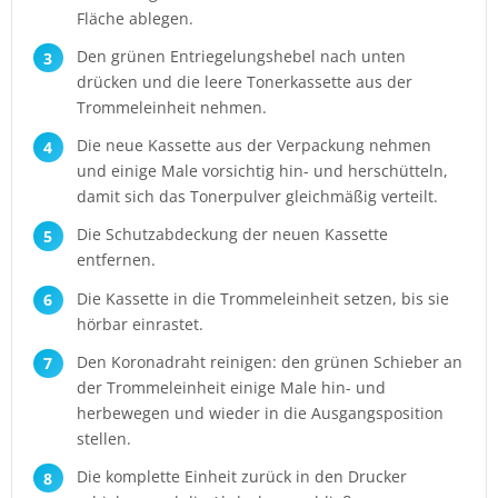
Fläche ablegen.
Den grünen Entriegelungshebel nach unten
drücken und die leere Tonerkassette aus der
Trommeleinheit nehmen.
Die neue Kassette aus der Verpackung nehmen
und einige Male vorsichtig hin- und herschütteln,
damit sich das Tonerpulver gleichmäßig verteilt.
Die Schutzabdeckung der neuen Kassette
entfernen.
Die Kassette in die Trommeleinheit setzen, bis sie
hörbar einrastet.
Den Koronadraht reinigen: den grünen Schieber an
der Trommeleinheit einige Male hin- und
herbewegen und wieder in die Ausgangsposition
stellen.
Die komplette Einheit zurück in den Drucker