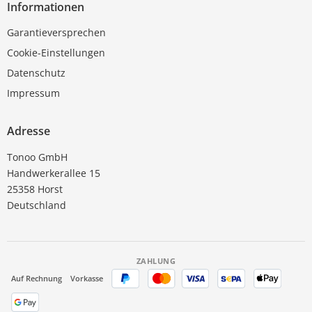
Informationen
Garantieversprechen
Cookie-Einstellungen
Datenschutz
Impressum
Adresse
Tonoo GmbH
Handwerkerallee 15
25358 Horst
Deutschland
ZAHLUNG
Auf Rechnung
Vorkasse