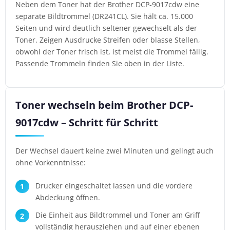
Neben dem Toner hat der Brother DCP-9017cdw eine
separate Bildtrommel (DR241CL). Sie hält ca. 15.000
Seiten und wird deutlich seltener gewechselt als der
Toner. Zeigen Ausdrucke Streifen oder blasse Stellen,
obwohl der Toner frisch ist, ist meist die Trommel fällig.
Passende Trommeln finden Sie oben in der Liste.
Toner wechseln beim Brother DCP-
9017cdw – Schritt für Schritt
Der Wechsel dauert keine zwei Minuten und gelingt auch
ohne Vorkenntnisse:
Drucker eingeschaltet lassen und die vordere
Abdeckung öffnen.
Die Einheit aus Bildtrommel und Toner am Griff
vollständig herausziehen und auf einer ebenen