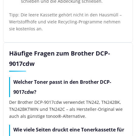
schieben und die Abdeckung schließen.
Tipp: Die leere Kassette gehört nicht in den Hausmüll –
Wertstoffhöfe und viele Recycling-Programme nehmen
sie kostenlos an.
Häufige Fragen zum Brother DCP-
9017cdw
Welcher Toner passt in den Brother DCP-
9017cdw?
Der Brother DCP-9017cdw verwendet TN242, TN242BK,
TN242BKTWIN und TN242C – als Hersteller-Original wie
auch als günstige tonoo®-Alternative.
Wie viele Seiten druckt eine Tonerkassette für