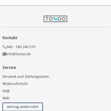
Kontakt
040 - 180 240 510
info@tonoo.de
Service
Versand und Zahlungsarten
Widerrufsrecht
AGB
Wiki
Vertrag widerrufen