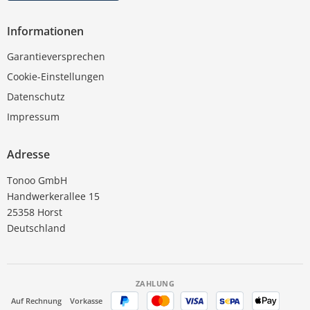
Informationen
Garantieversprechen
Cookie-Einstellungen
Datenschutz
Impressum
Adresse
Tonoo GmbH
Handwerkerallee 15
25358 Horst
Deutschland
ZAHLUNG
Auf Rechnung
Vorkasse