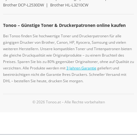
Brother DCP-L2530DW
|
Brother HL-L3210CW
Tonoo – Günstige Toner & Druckerpatronen online kaufen
Bei Tonoo finden Sie hochwertige Toner und Druckerpatronen für alle
gängigen Drucker von Brother, Canon, HP, Kyocera, Samsung und vielen
weiteren Herstellern. Unsere kompatiblen Toner und Tintenpatronen bieten
die gleiche Druckqualität wie Originalprodukte – zu einem Bruchteil des
Preises. Sparen Sie bis zu 80% gegenüber Originaltoner, ohne auf Qualität zu
verzichten. Alle Produkte werden mit
3 Jahren Garantie
geliefert und
beeinträchtigen nicht die Garantie Ihres Druckers. Schneller Versand mit
DHL – bestellen Sie heute, drucken Sie morgen.
© 2026 Tonoo.at – Alle Rechte vorbehalten