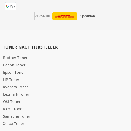
VERSAND
Spedition
TONER NACH HERSTELLER
Brother Toner
Canon Toner
Epson Toner
HP Toner
Kyocera Toner
Lexmark Toner
OKI Toner
Ricoh Toner
Samsung Toner
Xerox Toner