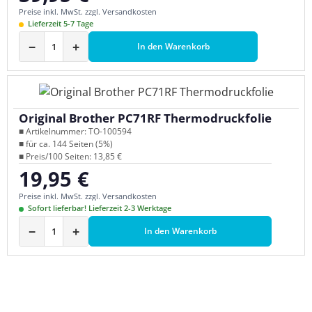
Preise inkl. MwSt. zzgl. Versandkosten
Lieferzeit 5-7 Tage
−
+
In den Warenkorb
Original Brother PC71RF Thermodruckfolie
■ Artikelnummer: TO-100594
■ für ca. 144 Seiten (5%)
■ Preis/100 Seiten: 13,85 €
19,95 €
Regulärer Preis:
Preise inkl. MwSt. zzgl. Versandkosten
Sofort lieferbar! Lieferzeit 2-3 Werktage
−
+
In den Warenkorb