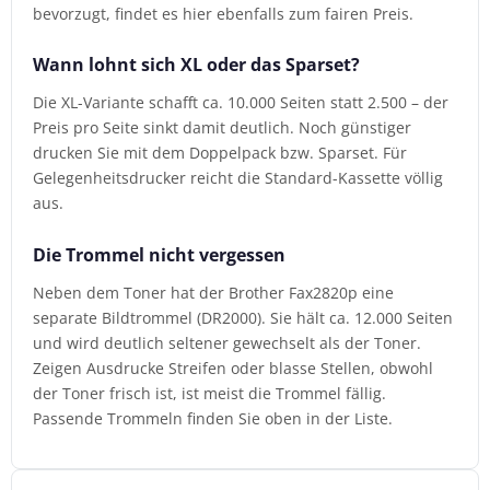
bevorzugt, findet es hier ebenfalls zum fairen Preis.
Wann lohnt sich XL oder das Sparset?
Die XL-Variante schafft ca. 10.000 Seiten statt 2.500 – der
Preis pro Seite sinkt damit deutlich. Noch günstiger
drucken Sie mit dem Doppelpack bzw. Sparset. Für
Gelegenheitsdrucker reicht die Standard-Kassette völlig
aus.
Die Trommel nicht vergessen
Neben dem Toner hat der Brother Fax2820p eine
separate Bildtrommel (DR2000). Sie hält ca. 12.000 Seiten
und wird deutlich seltener gewechselt als der Toner.
Zeigen Ausdrucke Streifen oder blasse Stellen, obwohl
der Toner frisch ist, ist meist die Trommel fällig.
Passende Trommeln finden Sie oben in der Liste.