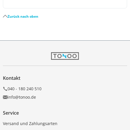
Zurück nach oben
Kontakt
040 - 180 240 510
info@tonoo.de
Service
Versand und Zahlungsarten