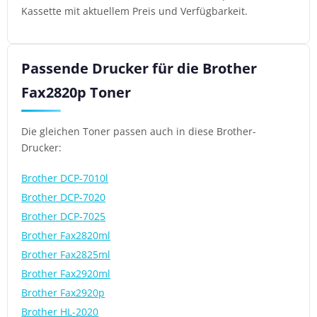
Kassette mit aktuellem Preis und Verfügbarkeit.
Passende Drucker für die Brother
Fax2820p Toner
Die gleichen Toner passen auch in diese Brother-
Drucker:
Brother DCP-7010l
Brother DCP-7020
Brother DCP-7025
Brother Fax2820ml
Brother Fax2825ml
Brother Fax2920ml
Brother Fax2920p
Brother HL-2020