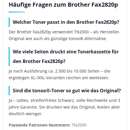
Häufige Fragen zum Brother Fax2820p
Welcher Toner passt in den Brother Fax2820p?
Der Brother Fax2820p verwendet TN2000 – als Hersteller-
Original wie auch als günstige tonoo®-Alternative.
Wie viele Seiten druckt eine Tonerkassette für
den Brother Fax2820p?
Je nach Ausführung ca. 2.500 bis 10.000 Seiten – die
ergiebigen XL-/XXL-Varianten reichen am weitesten.
Sind die tonoo®-Toner so gut wie das Original?
Ja – sattes, streifenfreies Schwarz, volle Reichweite und 3
Jahre Garantie. Sie drucken wie das Original, kosten aber
deutlich weniger.
Passende Patronen-Nummern:
TN2000