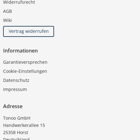
Widerrufsrecht
AGB
Wiki
Vertrag widerrufen
Informationen
Garantieversprechen
Cookie-Einstellungen
Datenschutz
Impressum
Adresse
Tonoo GmbH
Handwerkerallee 15
25358 Horst
Deutschland