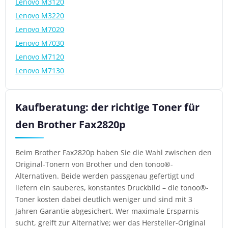
Lenovo M3120
Lenovo M3220
Lenovo M7020
Lenovo M7030
Lenovo M7120
Lenovo M7130
Kaufberatung: der richtige Toner für
den Brother Fax2820p
Beim Brother Fax2820p haben Sie die Wahl zwischen den
Original-Tonern von Brother und den tonoo®-
Alternativen. Beide werden passgenau gefertigt und
liefern ein sauberes, konstantes Druckbild – die tonoo®-
Toner kosten dabei deutlich weniger und sind mit 3
Jahren Garantie abgesichert. Wer maximale Ersparnis
sucht, greift zur Alternative; wer das Hersteller-Original