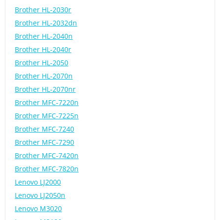
Brother HL-2030r
Brother HL-2032dn
Brother HL-2040n
Brother HL-2040r
Brother HL-2050
Brother HL-2070n
Brother HL-2070nr
Brother MFC-7220n
Brother MFC-7225n
Brother MFC-7240
Brother MFC-7290
Brother MFC-7420n
Brother MFC-7820n
Lenovo LJ2000
Lenovo LJ2050n
Lenovo M3020