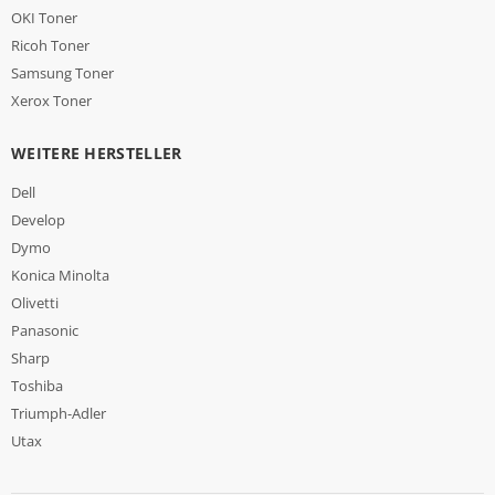
OKI Toner
Ricoh Toner
Samsung Toner
Xerox Toner
WEITERE HERSTELLER
Dell
Develop
Dymo
Konica Minolta
Olivetti
Panasonic
Sharp
Toshiba
Triumph-Adler
Utax