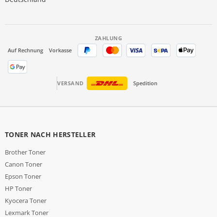
ZAHLUNG
Auf Rechnung
Vorkasse
VERSAND
Spedition
TONER NACH HERSTELLER
Brother Toner
Canon Toner
Epson Toner
HP Toner
Kyocera Toner
Lexmark Toner