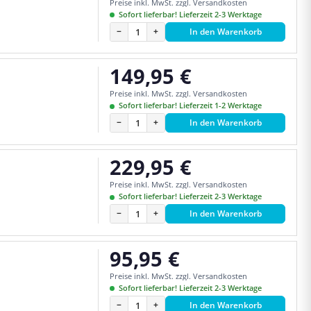
Preise inkl. MwSt. zzgl. Versandkosten
Sofort lieferbar! Lieferzeit 2-3 Werktage
−
+
In den Warenkorb
149,95 €
Regulärer Preis:
Preise inkl. MwSt. zzgl. Versandkosten
Sofort lieferbar! Lieferzeit 1-2 Werktage
−
+
In den Warenkorb
229,95 €
Regulärer Preis:
Preise inkl. MwSt. zzgl. Versandkosten
Sofort lieferbar! Lieferzeit 2-3 Werktage
−
+
In den Warenkorb
95,95 €
Regulärer Preis:
Preise inkl. MwSt. zzgl. Versandkosten
Sofort lieferbar! Lieferzeit 2-3 Werktage
−
+
In den Warenkorb