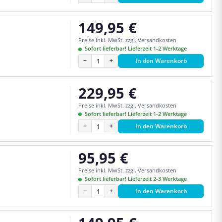
149,95 €
Regulärer Preis:
Preise inkl. MwSt. zzgl. Versandkosten
Sofort lieferbar! Lieferzeit 1-2 Werktage
−
+
In den Warenkorb
229,95 €
Regulärer Preis:
Preise inkl. MwSt. zzgl. Versandkosten
Sofort lieferbar! Lieferzeit 1-2 Werktage
−
+
In den Warenkorb
95,95 €
Regulärer Preis:
Preise inkl. MwSt. zzgl. Versandkosten
Sofort lieferbar! Lieferzeit 2-3 Werktage
−
+
In den Warenkorb