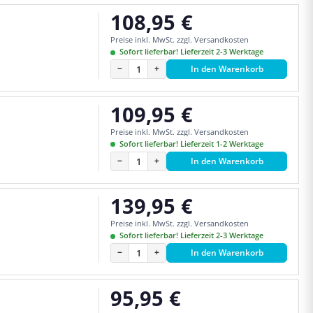
108,95 €
Regulärer Preis:
Preise inkl. MwSt. zzgl. Versandkosten
Sofort lieferbar! Lieferzeit 2-3 Werktage
−
+
In den Warenkorb
109,95 €
Regulärer Preis:
Preise inkl. MwSt. zzgl. Versandkosten
Sofort lieferbar! Lieferzeit 1-2 Werktage
−
+
In den Warenkorb
139,95 €
Regulärer Preis:
Preise inkl. MwSt. zzgl. Versandkosten
Sofort lieferbar! Lieferzeit 2-3 Werktage
−
+
In den Warenkorb
95,95 €
Regulärer Preis: