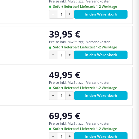
Preise inkl. MwSt. zzgl. Versandkosten
Sofort lieferbar! Lieferzeit 1-2 Werktage
−
+
In den Warenkorb
39,95 €
Regulärer Preis:
Preise inkl. MwSt. zzgl. Versandkosten
Sofort lieferbar! Lieferzeit 1-2 Werktage
−
+
In den Warenkorb
49,95 €
Regulärer Preis:
Preise inkl. MwSt. zzgl. Versandkosten
Sofort lieferbar! Lieferzeit 1-2 Werktage
−
+
In den Warenkorb
69,95 €
Regulärer Preis:
Preise inkl. MwSt. zzgl. Versandkosten
Sofort lieferbar! Lieferzeit 1-2 Werktage
−
+
In den Warenkorb