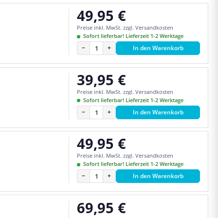
49,95 €
Regulärer Preis:
Preise inkl. MwSt. zzgl. Versandkosten
Sofort lieferbar! Lieferzeit 1-2 Werktage
−
+
In den Warenkorb
39,95 €
Regulärer Preis:
Preise inkl. MwSt. zzgl. Versandkosten
Sofort lieferbar! Lieferzeit 1-2 Werktage
−
+
In den Warenkorb
49,95 €
Regulärer Preis:
Preise inkl. MwSt. zzgl. Versandkosten
Sofort lieferbar! Lieferzeit 1-2 Werktage
−
+
In den Warenkorb
69,95 €
Regulärer Preis: