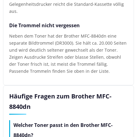
Gelegenheitsdrucker reicht die Standard-Kassette völlig
aus.
Die Trommel nicht vergessen
Neben dem Toner hat der Brother MFC-8840dn eine
separate Bildtrommel (DR3000). Sie hält ca. 20.000 Seiten
und wird deutlich seltener gewechselt als der Toner.
Zeigen Ausdrucke Streifen oder blasse Stellen, obwohl
der Toner frisch ist, ist meist die Trommel fällig.
Passende Trommeln finden Sie oben in der Liste.
Häufige Fragen zum Brother MFC-
8840dn
Welcher Toner passt in den Brother MFC-
8840dn?