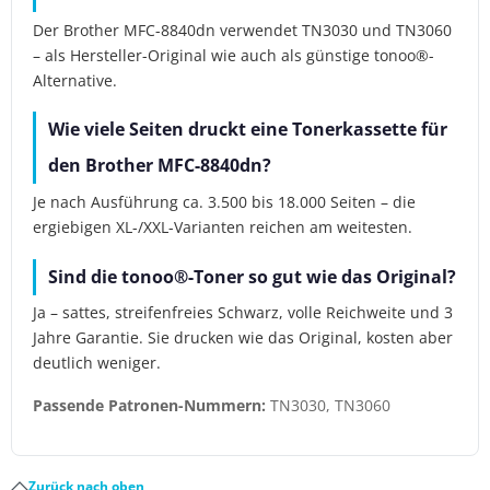
Der Brother MFC-8840dn verwendet TN3030 und TN3060
– als Hersteller-Original wie auch als günstige tonoo®-
Alternative.
Wie viele Seiten druckt eine Tonerkassette für
den Brother MFC-8840dn?
Je nach Ausführung ca. 3.500 bis 18.000 Seiten – die
ergiebigen XL-/XXL-Varianten reichen am weitesten.
Sind die tonoo®-Toner so gut wie das Original?
Ja – sattes, streifenfreies Schwarz, volle Reichweite und 3
Jahre Garantie. Sie drucken wie das Original, kosten aber
deutlich weniger.
Passende Patronen-Nummern:
TN3030, TN3060
Zurück nach oben