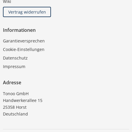
Wiki
Vertrag widerrufen
Informationen
Garantieversprechen
Cookie-Einstellungen
Datenschutz
Impressum
Adresse
Tonoo GmbH
Handwerkerallee 15
25358 Horst
Deutschland