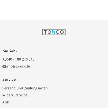
Kontakt
040 - 180 240 510
info@tonoo.de
Service
Versand und Zahlungsarten
Widerrufsrecht
AGB