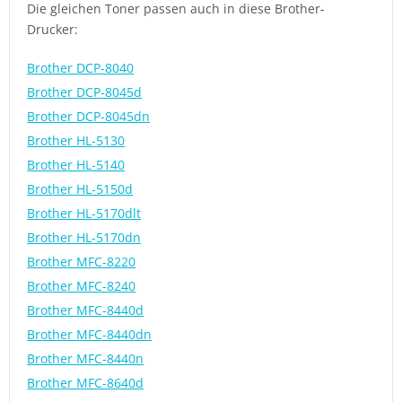
Die gleichen Toner passen auch in diese Brother-
Drucker:
Brother DCP-8040
Brother DCP-8045d
Brother DCP-8045dn
Brother HL-5130
Brother HL-5140
Brother HL-5150d
Brother HL-5170dlt
Brother HL-5170dn
Brother MFC-8220
Brother MFC-8240
Brother MFC-8440d
Brother MFC-8440dn
Brother MFC-8440n
Brother MFC-8640d