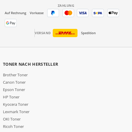
ZAHLUNG
Auf Rechnung
Vorkasse
VERSAND
Spedition
TONER NACH HERSTELLER
Brother Toner
Canon Toner
Epson Toner
HP Toner
Kyocera Toner
Lexmark Toner
OKI Toner
Ricoh Toner