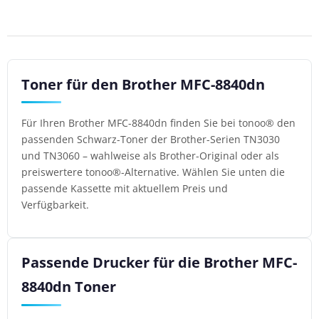
Toner für den Brother MFC-8840dn
Für Ihren Brother MFC-8840dn finden Sie bei tonoo® den
passenden Schwarz-Toner der Brother-Serien TN3030
und TN3060 – wahlweise als Brother-Original oder als
preiswertere tonoo®-Alternative. Wählen Sie unten die
passende Kassette mit aktuellem Preis und
Verfügbarkeit.
Passende Drucker für die Brother MFC-
8840dn Toner