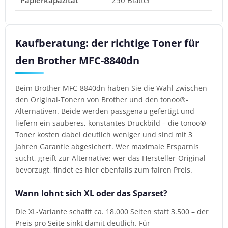
Kaufberatung: der richtige Toner für
den Brother MFC-8840dn
Beim Brother MFC-8840dn haben Sie die Wahl zwischen
den Original-Tonern von Brother und den tonoo®-
Alternativen. Beide werden passgenau gefertigt und
liefern ein sauberes, konstantes Druckbild – die tonoo®-
Toner kosten dabei deutlich weniger und sind mit 3
Jahren Garantie abgesichert. Wer maximale Ersparnis
sucht, greift zur Alternative; wer das Hersteller-Original
bevorzugt, findet es hier ebenfalls zum fairen Preis.
Wann lohnt sich XL oder das Sparset?
Die XL-Variante schafft ca. 18.000 Seiten statt 3.500 – der
Preis pro Seite sinkt damit deutlich. Für