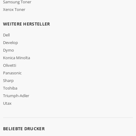
Samsung Toner
Xerox Toner
WEITERE HERSTELLER
Dell
Develop
Dymo
Konica Minolta
Olivetti
Panasonic
Sharp
Toshiba
Triumph-Adler
Utax
BELIEBTE DRUCKER