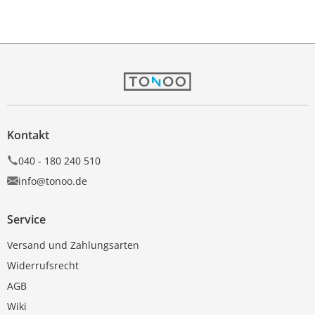
Kontakt
040 - 180 240 510
info@tonoo.de
Service
Versand und Zahlungsarten
Widerrufsrecht
AGB
Wiki