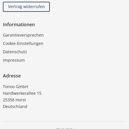
Vertrag widerrufen
Informationen
Garantieversprechen
Cookie-Einstellungen
Datenschutz
Impressum
Adresse
Tonoo GmbH
Handwerkerallee 15
25358 Horst
Deutschland