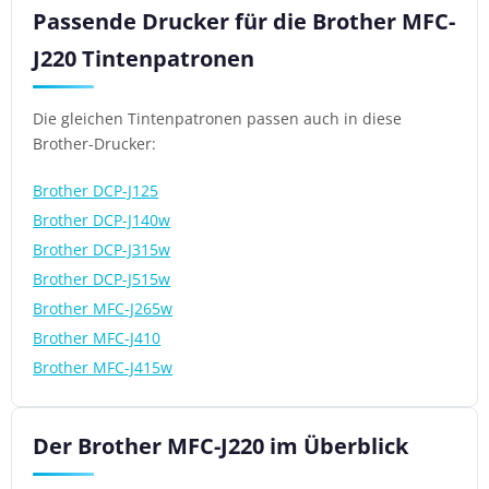
Passende Drucker für die Brother MFC-
J220 Tintenpatronen
Die gleichen Tintenpatronen passen auch in diese
Brother-Drucker:
Brother DCP-J125
Brother DCP-J140w
Brother DCP-J315w
Brother DCP-J515w
Brother MFC-J265w
Brother MFC-J410
Brother MFC-J415w
Der Brother MFC-J220 im Überblick