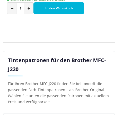
−
+
In den Warenkorb
Tintenpatronen für den Brother MFC-
J220
Für Ihren Brother MFC-J220 finden Sie bei tonoo® die
passenden Farb-Tintenpatronen – als Brother-Original.
Wählen Sie unten die passenden Patronen mit aktuellem
Preis und Verfügbarkeit.