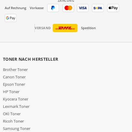
ZAHLUNG
Auf Rechnung
Vorkasse
VERSAND
Spedition
TONER NACH HERSTELLER
Brother Toner
Canon Toner
Epson Toner
HP Toner
Kyocera Toner
Lexmark Toner
OKI Toner
Ricoh Toner
Samsung Toner