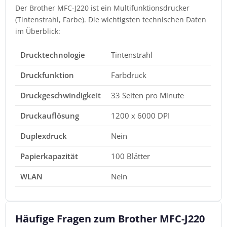
Der Brother MFC-J220 ist ein Multifunktionsdrucker
(Tintenstrahl, Farbe). Die wichtigsten technischen Daten
im Überblick:
Drucktechnologie
Tintenstrahl
Druckfunktion
Farbdruck
Druckgeschwindigkeit
33 Seiten pro Minute
Druckauflösung
1200 x 6000 DPI
Duplexdruck
Nein
Papierkapazität
100 Blätter
WLAN
Nein
Häufige Fragen zum Brother MFC-J220