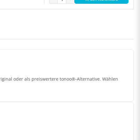
ginal oder als preiswertere tonoo®-Alternative. Wählen