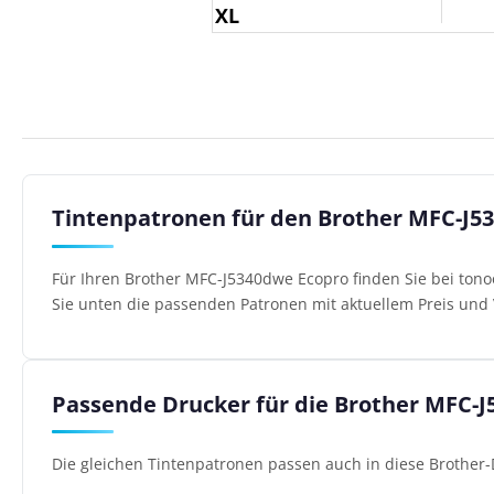
XL
Tintenpatronen für den Brother MFC-J5
Für Ihren Brother MFC-J5340dwe Ecopro finden Sie bei tono
Sie unten die passenden Patronen mit aktuellem Preis und 
Passende Drucker für die Brother MFC-
Die gleichen Tintenpatronen passen auch in diese Brother-