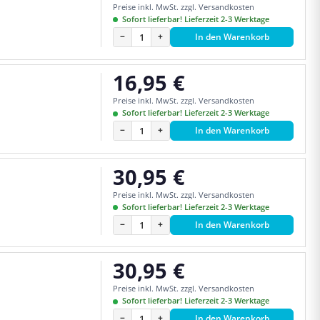
Preise inkl. MwSt. zzgl. Versandkosten
Sofort lieferbar! Lieferzeit 2-3 Werktage
−
+
In den Warenkorb
16,95 €
Regulärer Preis:
Preise inkl. MwSt. zzgl. Versandkosten
Sofort lieferbar! Lieferzeit 2-3 Werktage
−
+
In den Warenkorb
30,95 €
Regulärer Preis:
Preise inkl. MwSt. zzgl. Versandkosten
Sofort lieferbar! Lieferzeit 2-3 Werktage
−
+
In den Warenkorb
30,95 €
Regulärer Preis:
Preise inkl. MwSt. zzgl. Versandkosten
Sofort lieferbar! Lieferzeit 2-3 Werktage
−
+
In den Warenkorb