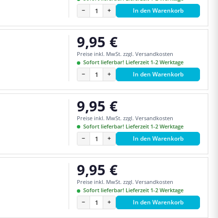
−
+
In den Warenkorb
9,95 €
Regulärer Preis:
Preise inkl. MwSt. zzgl. Versandkosten
Sofort lieferbar! Lieferzeit 1-2 Werktage
−
+
In den Warenkorb
9,95 €
Regulärer Preis:
Preise inkl. MwSt. zzgl. Versandkosten
Sofort lieferbar! Lieferzeit 1-2 Werktage
−
+
In den Warenkorb
9,95 €
Regulärer Preis:
Preise inkl. MwSt. zzgl. Versandkosten
Sofort lieferbar! Lieferzeit 1-2 Werktage
−
+
In den Warenkorb