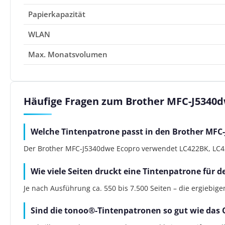
Papierkapazität
WLAN
Max. Monatsvolumen
Häufige Fragen zum Brother MFC-J5340d
Welche Tintenpatrone passt in den Brother MFC
Der Brother MFC-J5340dwe Ecopro verwendet LC422BK, LC422
Wie viele Seiten druckt eine Tintenpatrone für 
Je nach Ausführung ca. 550 bis 7.500 Seiten – die ergiebig
Sind die tonoo®-Tintenpatronen so gut wie das 