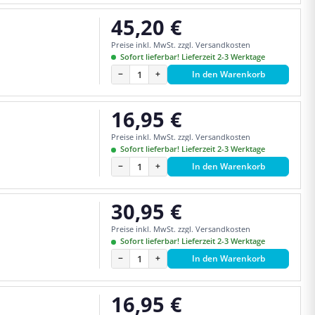
45,20 €
Regulärer Preis:
Preise inkl. MwSt. zzgl. Versandkosten
Sofort lieferbar! Lieferzeit 2-3 Werktage
−
+
In den Warenkorb
16,95 €
Regulärer Preis:
Preise inkl. MwSt. zzgl. Versandkosten
Sofort lieferbar! Lieferzeit 2-3 Werktage
−
+
In den Warenkorb
30,95 €
Regulärer Preis:
Preise inkl. MwSt. zzgl. Versandkosten
Sofort lieferbar! Lieferzeit 2-3 Werktage
−
+
In den Warenkorb
16,95 €
Regulärer Preis: