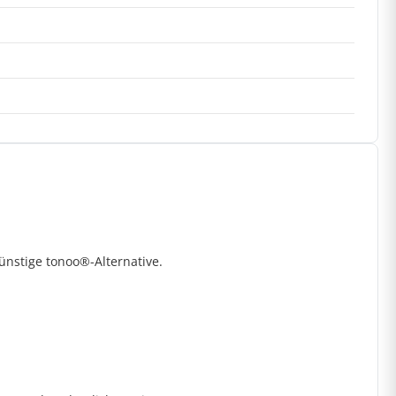
nstige tonoo®-Alternative.