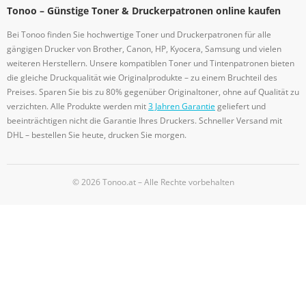
Tonoo – Günstige Toner & Druckerpatronen online kaufen
Bei Tonoo finden Sie hochwertige Toner und Druckerpatronen für alle
gängigen Drucker von Brother, Canon, HP, Kyocera, Samsung und vielen
weiteren Herstellern. Unsere kompatiblen Toner und Tintenpatronen bieten
die gleiche Druckqualität wie Originalprodukte – zu einem Bruchteil des
Preises. Sparen Sie bis zu 80% gegenüber Originaltoner, ohne auf Qualität zu
verzichten. Alle Produkte werden mit
3 Jahren Garantie
geliefert und
beeinträchtigen nicht die Garantie Ihres Druckers. Schneller Versand mit
DHL – bestellen Sie heute, drucken Sie morgen.
© 2026 Tonoo.at – Alle Rechte vorbehalten