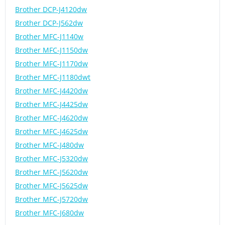
Brother DCP-J4120dw
Brother DCP-J562dw
Brother MFC-J1140w
Brother MFC-J1150dw
Brother MFC-J1170dw
Brother MFC-J1180dwt
Brother MFC-J4420dw
Brother MFC-J4425dw
Brother MFC-J4620dw
Brother MFC-J4625dw
Brother MFC-J480dw
Brother MFC-J5320dw
Brother MFC-J5620dw
Brother MFC-J5625dw
Brother MFC-J5720dw
Brother MFC-J680dw