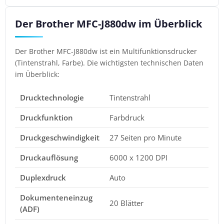
Der Brother MFC-J880dw im Überblick
Der Brother MFC-J880dw ist ein Multifunktionsdrucker
(Tintenstrahl, Farbe). Die wichtigsten technischen Daten
im Überblick:
Drucktechnologie
Tintenstrahl
Druckfunktion
Farbdruck
Druckgeschwindigkeit
27 Seiten pro Minute
Druckauflösung
6000 x 1200 DPI
Duplexdruck
Auto
Dokumenteneinzug
20 Blätter
(ADF)