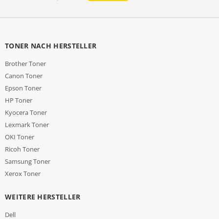
TONER NACH HERSTELLER
Brother Toner
Canon Toner
Epson Toner
HP Toner
Kyocera Toner
Lexmark Toner
OKI Toner
Ricoh Toner
Samsung Toner
Xerox Toner
WEITERE HERSTELLER
Dell