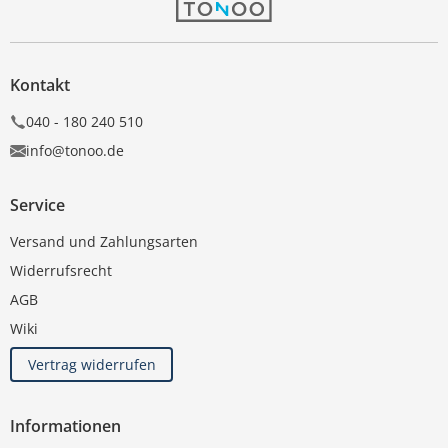
Kontakt
040 - 180 240 510
info@tonoo.de
Service
Versand und Zahlungsarten
Widerrufsrecht
AGB
Wiki
Vertrag widerrufen
Informationen