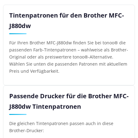
Tintenpatronen für den Brother MFC-
J880dw
Für Ihren Brother MFC-J880dw finden Sie bei tonoo® die
passenden Farb-Tintenpatronen – wahlweise als Brother-
Original oder als preiswertere tonoo®-Alternative.
Wählen Sie unten die passenden Patronen mit aktuellem
Preis und Verfügbarkeit.
Passende Drucker für die Brother MFC-
J880dw Tintenpatronen
Die gleichen Tintenpatronen passen auch in diese
Brother-Drucker: