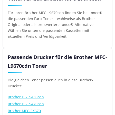
Für Ihren Brother MFC-L9670cdn finden Sie bei tonoo®
die passenden Farb-Toner – wahlweise als Brother-
Original oder als preiswertere tonoo®-Alternative.
Wählen Sie unten die passenden Kassetten mit
aktuellem Preis und Verfügbarkeit.
Passende Drucker für die Brother MFC-
L9670cdn Toner
Die gleichen Toner passen auch in diese Brother-
Drucker:
Brother HL-L9430cdn
Brother HL-L9470cdn
Brother MFC-EX670