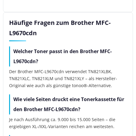
Häufige Fragen zum Brother MFC-
L9670cdn
Welcher Toner passt in den Brother MFC-
L9670cdn?
Der Brother MFC-L9670cdn verwendet TN821XLBK,
TN821XLC, TN821XLM und TN821XLY – als Hersteller-
Original wie auch als günstige tonoo®-Alternative.
Wie viele Seiten druckt eine Tonerkassette für
den Brother MFC-L9670cdn?
Je nach Ausführung ca. 9.000 bis 15.000 Seiten – die
ergiebigen XL-/XXL-Varianten reichen am weitesten.