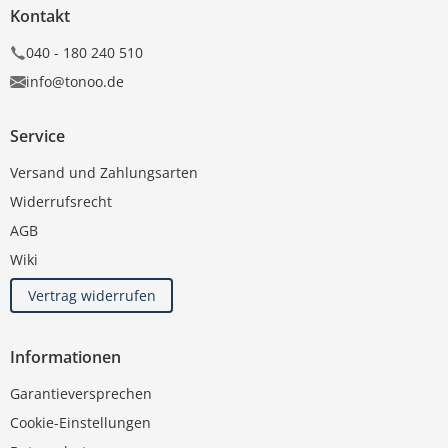
Kontakt
040 - 180 240 510
info@tonoo.de
Service
Versand und Zahlungsarten
Widerrufsrecht
AGB
Wiki
Vertrag widerrufen
Informationen
Garantieversprechen
Cookie-Einstellungen