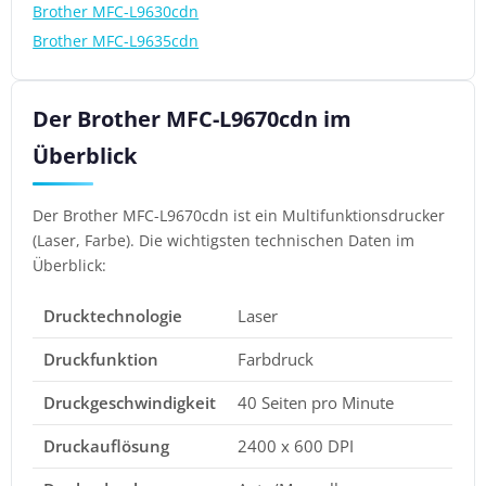
Brother MFC-L9630cdn
Brother MFC-L9635cdn
Der Brother MFC-L9670cdn im
Überblick
Der Brother MFC-L9670cdn ist ein Multifunktionsdrucker
(Laser, Farbe). Die wichtigsten technischen Daten im
Überblick:
Drucktechnologie
Laser
Druckfunktion
Farbdruck
Druckgeschwindigkeit
40 Seiten pro Minute
Druckauflösung
2400 x 600 DPI