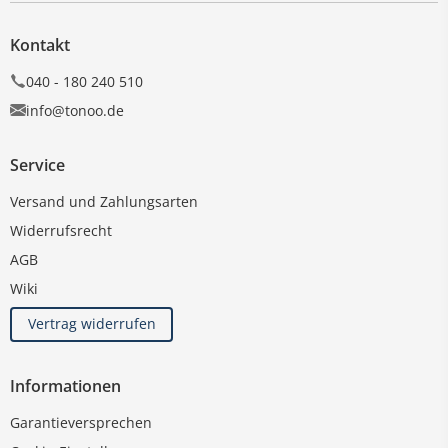
Kontakt
040 - 180 240 510
info@tonoo.de
Service
Versand und Zahlungsarten
Widerrufsrecht
AGB
Wiki
Vertrag widerrufen
Informationen
Garantieversprechen