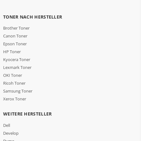
TONER NACH HERSTELLER
Brother Toner
Canon Toner
Epson Toner
HP Toner
Kyocera Toner
Lexmark Toner
OKI Toner
Ricoh Toner
Samsung Toner
Xerox Toner
WEITERE HERSTELLER
Dell
Develop
Dymo