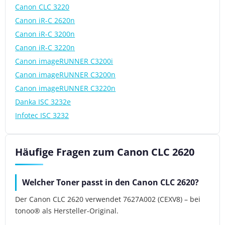
Canon CLC 3220
Canon iR-C 2620n
Canon iR-C 3200n
Canon iR-C 3220n
Canon imageRUNNER C3200i
Canon imageRUNNER C3200n
Canon imageRUNNER C3220n
Danka ISC 3232e
Infotec ISC 3232
Häufige Fragen zum Canon CLC 2620
Welcher Toner passt in den Canon CLC 2620?
Der Canon CLC 2620 verwendet 7627A002 (CEXV8) – bei
tonoo® als Hersteller-Original.