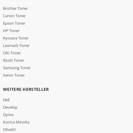
Brother Toner
Canon Toner
Epson Toner
HP Toner
Kyocera Toner
Lexmark Toner
OKI Toner
Ricoh Toner
Samsung Toner
Xerox Toner
WEITERE HERSTELLER
Dell
Develop
Dymo
Konica Minolta
Olivetti