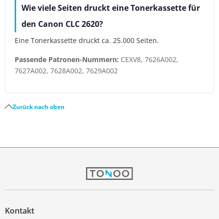
Wie viele Seiten druckt eine Tonerkassette für
den Canon CLC 2620?
Eine Tonerkassette druckt ca. 25.000 Seiten.
Passende Patronen-Nummern:
CEXV8, 7626A002,
7627A002, 7628A002, 7629A002
Zurück nach oben
Kontakt