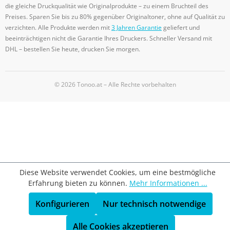
die gleiche Druckqualität wie Originalprodukte – zu einem Bruchteil des
Preises. Sparen Sie bis zu 80% gegenüber Originaltoner, ohne auf Qualität zu
verzichten. Alle Produkte werden mit
3 Jahren Garantie
geliefert und
beeinträchtigen nicht die Garantie Ihres Druckers. Schneller Versand mit
DHL – bestellen Sie heute, drucken Sie morgen.
© 2026 Tonoo.at – Alle Rechte vorbehalten
Diese Website verwendet Cookies, um eine bestmögliche
Erfahrung bieten zu können.
Mehr Informationen ...
Konfigurieren
Nur technisch notwendige
Alle Cookies akzeptieren