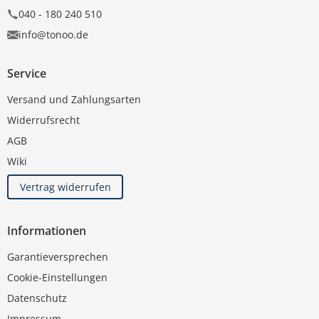
040 - 180 240 510
info@tonoo.de
Service
Versand und Zahlungsarten
Widerrufsrecht
AGB
Wiki
Vertrag widerrufen
Informationen
Garantieversprechen
Cookie-Einstellungen
Datenschutz
Impressum