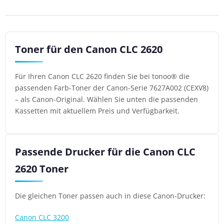
Toner für den Canon CLC 2620
Für Ihren Canon CLC 2620 finden Sie bei tonoo® die
passenden Farb-Toner der Canon-Serie 7627A002 (CEXV8)
– als Canon-Original. Wählen Sie unten die passenden
Kassetten mit aktuellem Preis und Verfügbarkeit.
Passende Drucker für die Canon CLC
2620 Toner
Die gleichen Toner passen auch in diese Canon-Drucker:
Canon CLC 3200