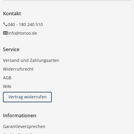
Kontakt
040 - 180 240 510
info@tonoo.de
Service
Versand und Zahlungsarten
Widerrufsrecht
AGB
Wiki
Vertrag widerrufen
Informationen
Garantieversprechen