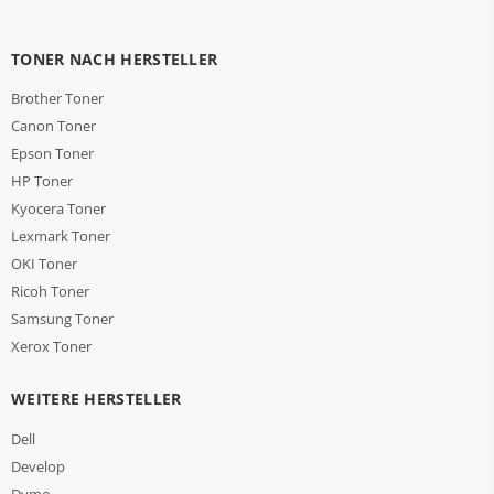
TONER NACH HERSTELLER
Brother Toner
Canon Toner
Epson Toner
HP Toner
Kyocera Toner
Lexmark Toner
OKI Toner
Ricoh Toner
Samsung Toner
Xerox Toner
WEITERE HERSTELLER
Dell
Develop
Dymo