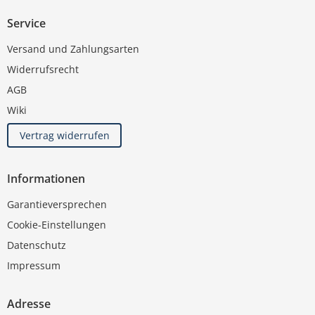
Service
Versand und Zahlungsarten
Widerrufsrecht
AGB
Wiki
Vertrag widerrufen
Informationen
Garantieversprechen
Cookie-Einstellungen
Datenschutz
Impressum
Adresse