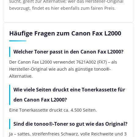
sucht, greift zur Alternative; wer das Hersteller-Original
bevorzugt, findet es hier ebenfalls zum fairen Preis.
Häufige Fragen zum Canon Fax L2000
Welcher Toner passt in den Canon Fax L2000?
Der Canon Fax L2000 verwendet 7621A002 (FX7) – als
Hersteller-Original wie auch als günstige tonoo®-
Alternative.
Wie viele Seiten druckt eine Tonerkassette für
den Canon Fax L2000?
Eine Tonerkassette druckt ca. 4.500 Seiten.
Sind die tonoo®-Toner so gut wie das Original?
Ja – sattes, streifenfreies Schwarz, volle Reichweite und 3