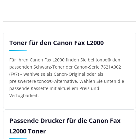
Toner für den Canon Fax L2000
Für Ihren Canon Fax L2000 finden Sie bei tonoo® den
passenden Schwarz-Toner der Canon-Serie 7621A002
(FX7) – wahlweise als Canon-Original oder als
preiswertere tonoo®-Alternative. Wählen Sie unten die
passende Kassette mit aktuellem Preis und
Verfügbarkeit.
Passende Drucker für die Canon Fax
L2000 Toner