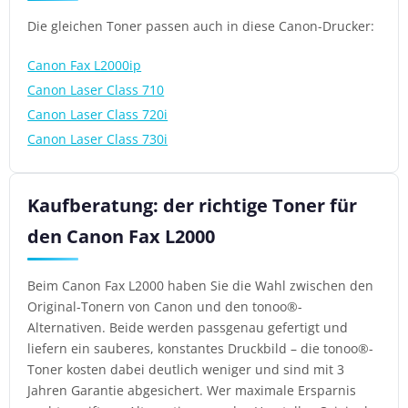
Die gleichen Toner passen auch in diese Canon-Drucker:
Canon Fax L2000ip
Canon Laser Class 710
Canon Laser Class 720i
Canon Laser Class 730i
Kaufberatung: der richtige Toner für
den Canon Fax L2000
Beim Canon Fax L2000 haben Sie die Wahl zwischen den
Original-Tonern von Canon und den tonoo®-
Alternativen. Beide werden passgenau gefertigt und
liefern ein sauberes, konstantes Druckbild – die tonoo®-
Toner kosten dabei deutlich weniger und sind mit 3
Jahren Garantie abgesichert. Wer maximale Ersparnis