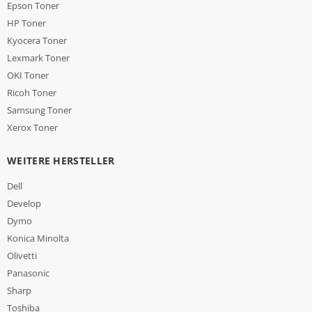
Epson Toner
HP Toner
Kyocera Toner
Lexmark Toner
OKI Toner
Ricoh Toner
Samsung Toner
Xerox Toner
WEITERE HERSTELLER
Dell
Develop
Dymo
Konica Minolta
Olivetti
Panasonic
Sharp
Toshiba