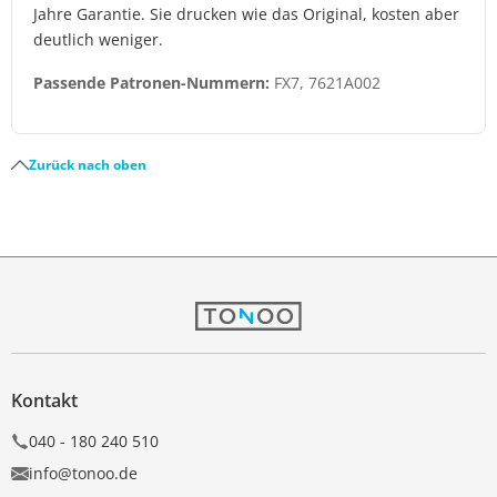
Jahre Garantie. Sie drucken wie das Original, kosten aber
deutlich weniger.
Passende Patronen-Nummern:
FX7, 7621A002
Zurück nach oben
Kontakt
040 - 180 240 510
info@tonoo.de