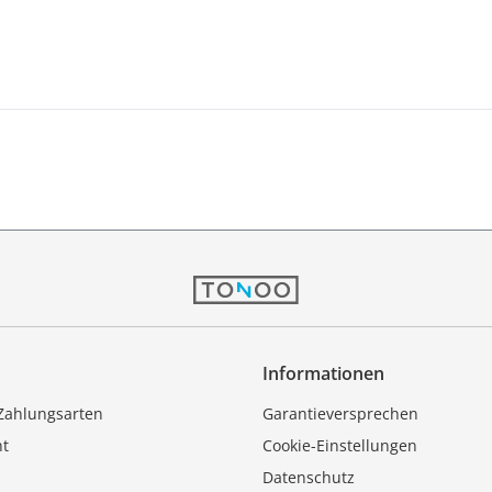
Informationen
Zahlungsarten
Garantieversprechen
ht
Cookie-Einstellungen
Datenschutz