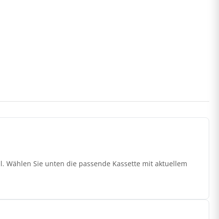
l. Wählen Sie unten die passende Kassette mit aktuellem