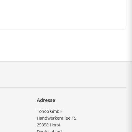
Adresse
Tonoo GmbH
Handwerkerallee 15
25358 Horst
Deutschland