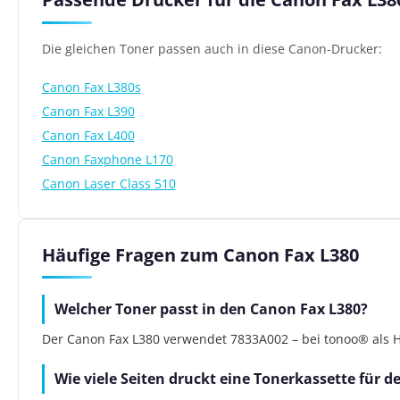
Die gleichen Toner passen auch in diese Canon-Drucker:
Canon Fax L380s
Canon Fax L390
Canon Fax L400
Canon Faxphone L170
Canon Laser Class 510
Häufige Fragen zum Canon Fax L380
Welcher Toner passt in den Canon Fax L380?
Der Canon Fax L380 verwendet 7833A002 – bei tonoo® als He
Wie viele Seiten druckt eine Tonerkassette für 