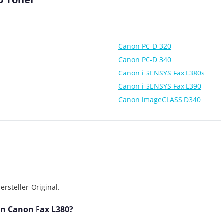
Canon PC-D 320
Canon PC-D 340
Canon i-SENSYS Fax L380s
Canon i-SENSYS Fax L390
Canon imageCLASS D340
rsteller-Original.
den Canon Fax L380?