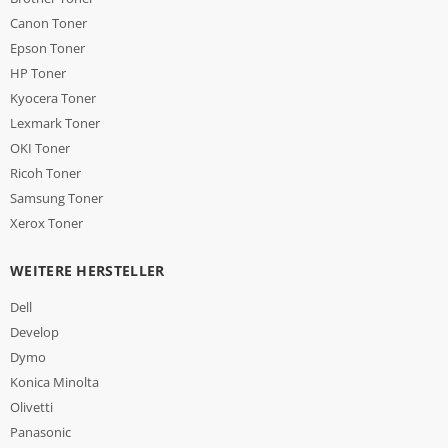
Canon Toner
Epson Toner
HP Toner
Kyocera Toner
Lexmark Toner
OKI Toner
Ricoh Toner
Samsung Toner
Xerox Toner
WEITERE HERSTELLER
Dell
Develop
Dymo
Konica Minolta
Olivetti
Panasonic