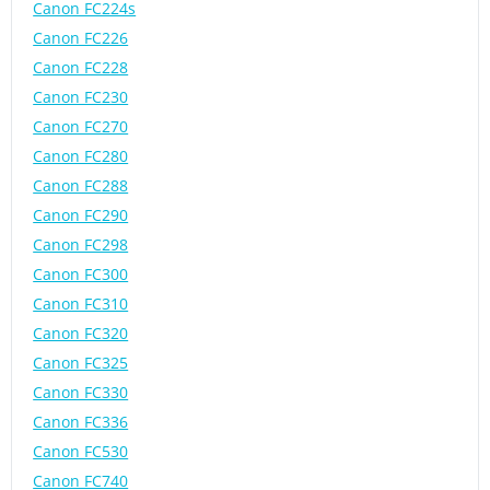
Canon FC224s
Canon FC226
Canon FC228
Canon FC230
Canon FC270
Canon FC280
Canon FC288
Canon FC290
Canon FC298
Canon FC300
Canon FC310
Canon FC320
Canon FC325
Canon FC330
Canon FC336
Canon FC530
Canon FC740