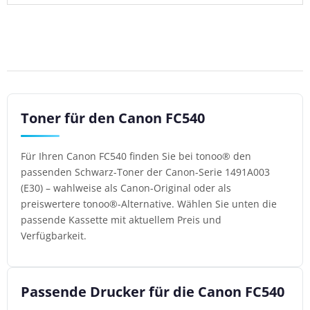
Toner für den Canon FC540
Für Ihren Canon FC540 finden Sie bei tonoo® den
passenden Schwarz-Toner der Canon-Serie 1491A003
(E30) – wahlweise als Canon-Original oder als
preiswertere tonoo®-Alternative. Wählen Sie unten die
passende Kassette mit aktuellem Preis und
Verfügbarkeit.
Passende Drucker für die Canon FC540