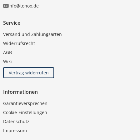
info@tonoo.de
Service
Versand und Zahlungsarten
Widerrufsrecht
AGB
Wiki
Vertrag widerrufen
Informationen
Garantieversprechen
Cookie-Einstellungen
Datenschutz
Impressum