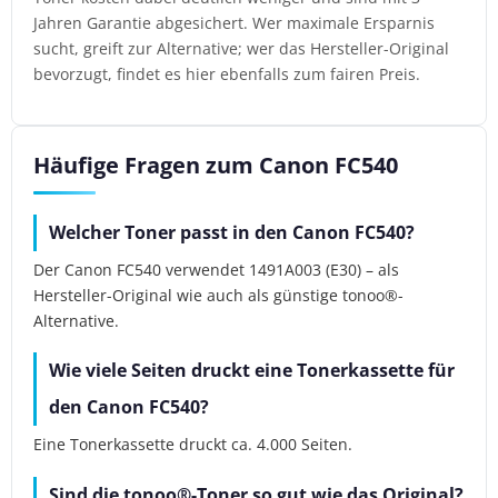
Jahren Garantie abgesichert. Wer maximale Ersparnis
sucht, greift zur Alternative; wer das Hersteller-Original
bevorzugt, findet es hier ebenfalls zum fairen Preis.
Häufige Fragen zum Canon FC540
Welcher Toner passt in den Canon FC540?
Der Canon FC540 verwendet 1491A003 (E30) – als
Hersteller-Original wie auch als günstige tonoo®-
Alternative.
Wie viele Seiten druckt eine Tonerkassette für
den Canon FC540?
Eine Tonerkassette druckt ca. 4.000 Seiten.
Sind die tonoo®-Toner so gut wie das Original?