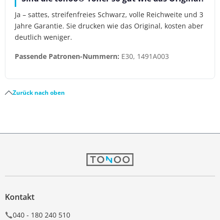
Ja – sattes, streifenfreies Schwarz, volle Reichweite und 3
Jahre Garantie. Sie drucken wie das Original, kosten aber
deutlich weniger.
Passende Patronen-Nummern:
E30, 1491A003
Zurück nach oben
Kontakt
040 - 180 240 510