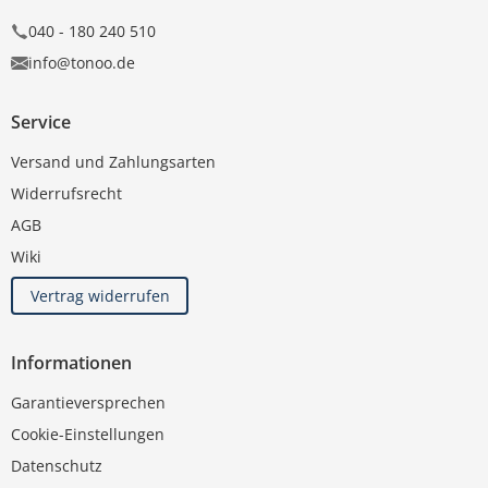
040 - 180 240 510
info@tonoo.de
Service
Versand und Zahlungsarten
Widerrufsrecht
AGB
Wiki
Vertrag widerrufen
Informationen
Garantieversprechen
Cookie-Einstellungen
Datenschutz