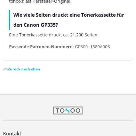
tonoo® als Hersteller-Original.
Wie viele Seiten druckt eine Tonerkassette für
den Canon GP335?
Eine Tonerkassette druckt ca. 21.200 Seiten.
Passende Patronen-Nummern:
GP300, 1389A003
Zurück nach oben
Kontakt