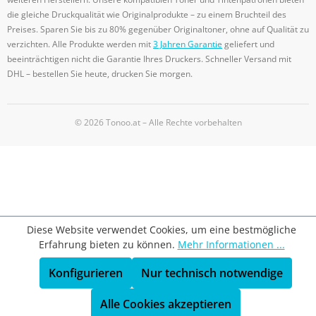
die gleiche Druckqualität wie Originalprodukte – zu einem Bruchteil des
Preises. Sparen Sie bis zu 80% gegenüber Originaltoner, ohne auf Qualität zu
verzichten. Alle Produkte werden mit
3 Jahren Garantie
geliefert und
beeinträchtigen nicht die Garantie Ihres Druckers. Schneller Versand mit
DHL – bestellen Sie heute, drucken Sie morgen.
© 2026 Tonoo.at – Alle Rechte vorbehalten
Diese Website verwendet Cookies, um eine bestmögliche
Erfahrung bieten zu können.
Mehr Informationen ...
Konfigurieren
Nur technisch notwendige
Alle Cookies akzeptieren