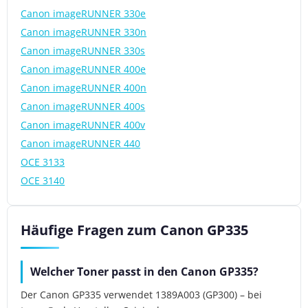
Canon imageRUNNER 330e
Canon imageRUNNER 330n
Canon imageRUNNER 330s
Canon imageRUNNER 400e
Canon imageRUNNER 400n
Canon imageRUNNER 400s
Canon imageRUNNER 400v
Canon imageRUNNER 440
OCE 3133
OCE 3140
Häufige Fragen zum Canon GP335
Welcher Toner passt in den Canon GP335?
Der Canon GP335 verwendet 1389A003 (GP300) – bei