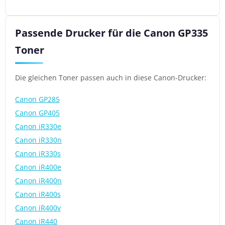
Passende Drucker für die Canon GP335
Toner
Die gleichen Toner passen auch in diese Canon-Drucker:
Canon GP285
Canon GP405
Canon iR330e
Canon iR330n
Canon iR330s
Canon iR400e
Canon iR400n
Canon iR400s
Canon iR400v
Canon iR440