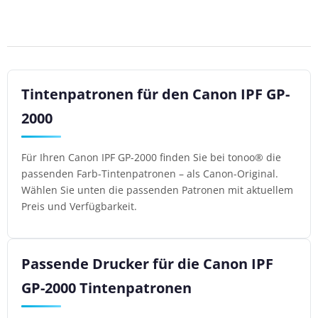
Tintenpatronen für den Canon IPF GP-
2000
Für Ihren Canon IPF GP-2000 finden Sie bei tonoo® die
passenden Farb-Tintenpatronen – als Canon-Original.
Wählen Sie unten die passenden Patronen mit aktuellem
Preis und Verfügbarkeit.
Passende Drucker für die Canon IPF
GP-2000 Tintenpatronen