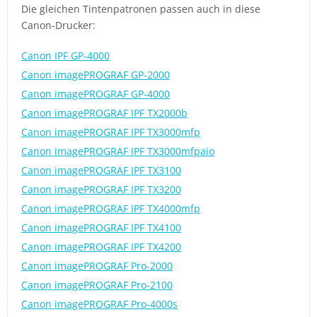
Die gleichen Tintenpatronen passen auch in diese
Canon-Drucker:
Canon IPF GP-4000
Canon imagePROGRAF GP-2000
Canon imagePROGRAF GP-4000
Canon imagePROGRAF IPF TX2000b
Canon imagePROGRAF IPF TX3000mfp
Canon imagePROGRAF IPF TX3000mfpaio
Canon imagePROGRAF IPF TX3100
Canon imagePROGRAF IPF TX3200
Canon imagePROGRAF IPF TX4000mfp
Canon imagePROGRAF IPF TX4100
Canon imagePROGRAF IPF TX4200
Canon imagePROGRAF Pro-2000
Canon imagePROGRAF Pro-2100
Canon imagePROGRAF Pro-4000s