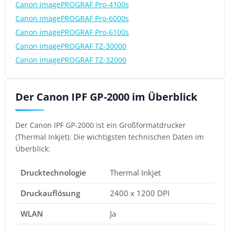
Canon imagePROGRAF Pro-4100s
Canon imagePROGRAF Pro-6000s
Canon imagePROGRAF Pro-6100s
Canon imagePROGRAF TZ-30000
Canon imagePROGRAF TZ-32000
Der Canon IPF GP-2000 im Überblick
Der Canon IPF GP-2000 ist ein Großformatdrucker
(Thermal Inkjet). Die wichtigsten technischen Daten im
Überblick:
Drucktechnologie
Thermal Inkjet
Druckauflösung
2400 x 1200 DPI
WLAN
Ja