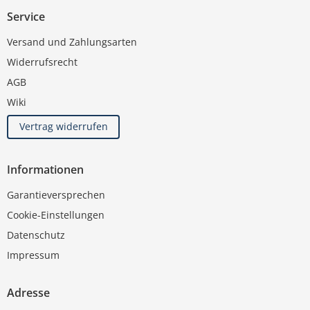
Service
Versand und Zahlungsarten
Widerrufsrecht
AGB
Wiki
Vertrag widerrufen
Informationen
Garantieversprechen
Cookie-Einstellungen
Datenschutz
Impressum
Adresse