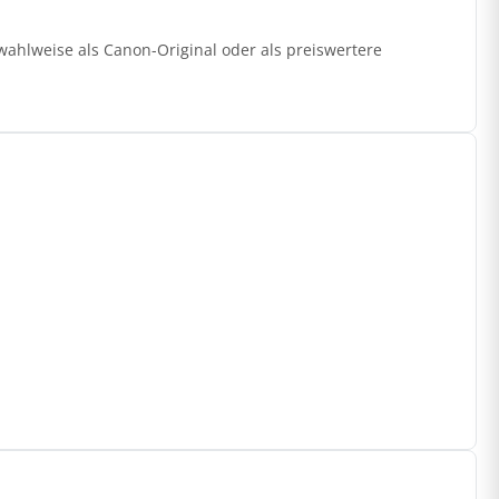
ahlweise als Canon-Original oder als preiswertere