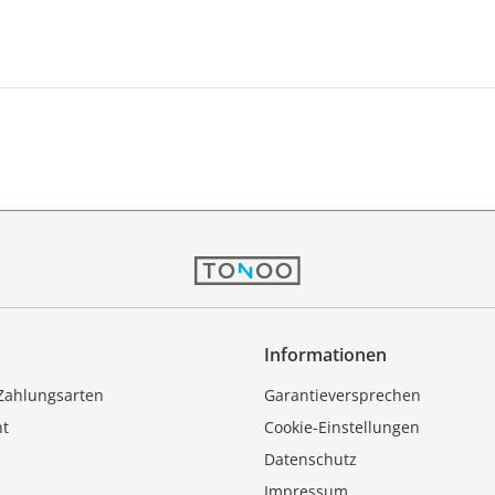
Informationen
Zahlungsarten
Garantieversprechen
ht
Cookie-Einstellungen
Datenschutz
Impressum