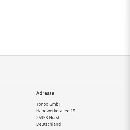
Adresse
Tonoo GmbH
Handwerkerallee 15
25358 Horst
Deutschland