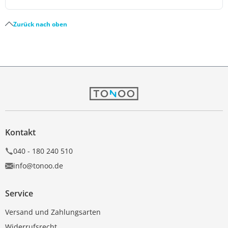
Zurück nach oben
Kontakt
040 - 180 240 510
info@tonoo.de
Service
Versand und Zahlungsarten
Widerrufsrecht