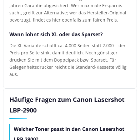
Jahren Garantie abgesichert. Wer maximale Ersparnis
sucht, greift zur Alternative; wer das Hersteller-Original
bevorzugt, findet es hier ebenfalls zum fairen Preis.
Wann lohnt sich XL oder das Sparset?
Die XL-Variante schafft ca. 4.000 Seiten statt 2.000 – der
Preis pro Seite sinkt damit deutlich. Noch günstiger
drucken Sie mit dem Doppelpack bzw. Sparset. Für
Gelegenheitsdrucker reicht die Standard-Kassette völlig
aus.
Häufige Fragen zum Canon Lasershot
LBP-2900
Welcher Toner passt in den Canon Lasershot
LBP-2900?