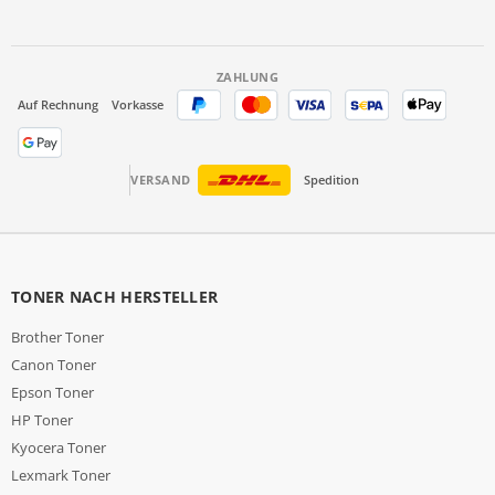
ZAHLUNG
Auf Rechnung
Vorkasse
VERSAND
Spedition
TONER NACH HERSTELLER
Brother Toner
Canon Toner
Epson Toner
HP Toner
Kyocera Toner
Lexmark Toner