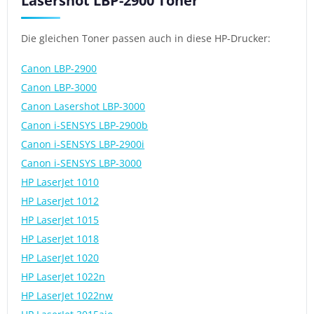
Lasershot LBP-2900 Toner
Die gleichen Toner passen auch in diese HP-Drucker:
Canon LBP-2900
Canon LBP-3000
Canon Lasershot LBP-3000
Canon i-SENSYS LBP-2900b
Canon i-SENSYS LBP-2900i
Canon i-SENSYS LBP-3000
HP LaserJet 1010
HP LaserJet 1012
HP LaserJet 1015
HP LaserJet 1018
HP LaserJet 1020
HP LaserJet 1022n
HP LaserJet 1022nw