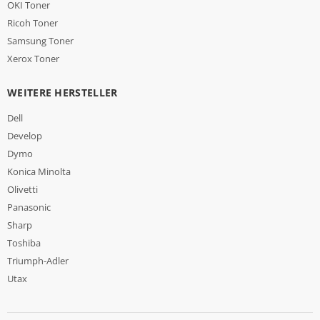
OKI Toner
Ricoh Toner
Samsung Toner
Xerox Toner
WEITERE HERSTELLER
Dell
Develop
Dymo
Konica Minolta
Olivetti
Panasonic
Sharp
Toshiba
Triumph-Adler
Utax