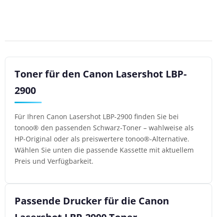
Toner für den Canon Lasershot LBP-
2900
Für Ihren Canon Lasershot LBP-2900 finden Sie bei
tonoo® den passenden Schwarz-Toner – wahlweise als
HP-Original oder als preiswertere tonoo®-Alternative.
Wählen Sie unten die passende Kassette mit aktuellem
Preis und Verfügbarkeit.
Passende Drucker für die Canon