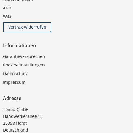
AGB
Wiki
Vertrag widerrufen
Informationen
Garantieversprechen
Cookie-Einstellungen
Datenschutz
Impressum
Adresse
Tonoo GmbH
Handwerkerallee 15
25358 Horst
Deutschland