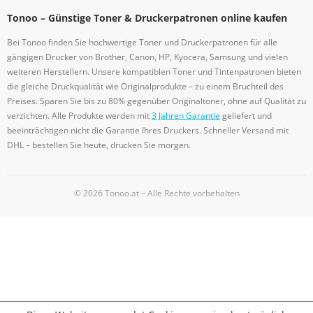
Tonoo – Günstige Toner & Druckerpatronen online kaufen
Bei Tonoo finden Sie hochwertige Toner und Druckerpatronen für alle
gängigen Drucker von Brother, Canon, HP, Kyocera, Samsung und vielen
weiteren Herstellern. Unsere kompatiblen Toner und Tintenpatronen bieten
die gleiche Druckqualität wie Originalprodukte – zu einem Bruchteil des
Preises. Sparen Sie bis zu 80% gegenüber Originaltoner, ohne auf Qualität zu
verzichten. Alle Produkte werden mit
3 Jahren Garantie
geliefert und
beeinträchtigen nicht die Garantie Ihres Druckers. Schneller Versand mit
DHL – bestellen Sie heute, drucken Sie morgen.
© 2026 Tonoo.at – Alle Rechte vorbehalten