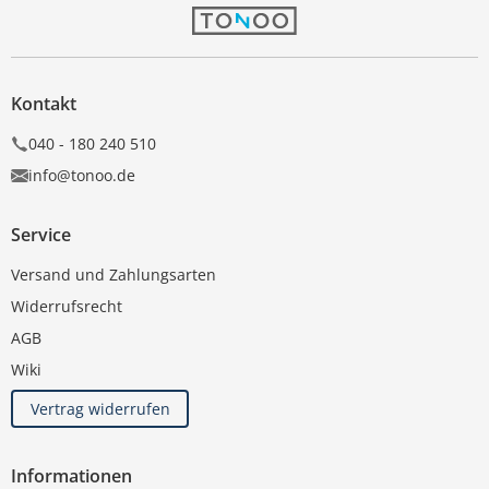
Kontakt
040 - 180 240 510
info@tonoo.de
Service
Versand und Zahlungsarten
Widerrufsrecht
AGB
Wiki
Vertrag widerrufen
Informationen