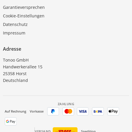
Garantieversprechen
Cookie-Einstellungen
Datenschutz
Impressum
Adresse
Tonoo GmbH
Handwerkerallee 15
25358 Horst
Deutschland
ZAHLUNG
Auf Rechnung
Vorkasse
VERSAND
Spedition