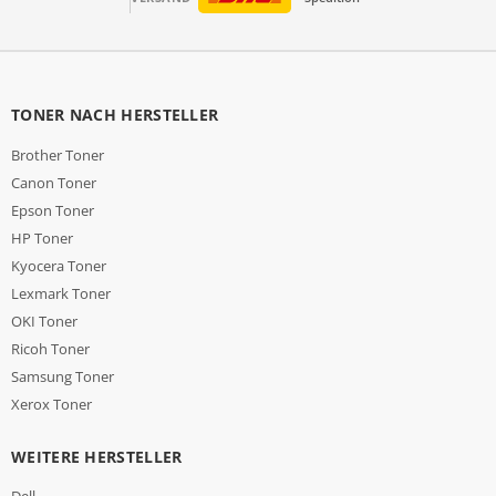
TONER NACH HERSTELLER
Brother Toner
Canon Toner
Epson Toner
HP Toner
Kyocera Toner
Lexmark Toner
OKI Toner
Ricoh Toner
Samsung Toner
Xerox Toner
WEITERE HERSTELLER